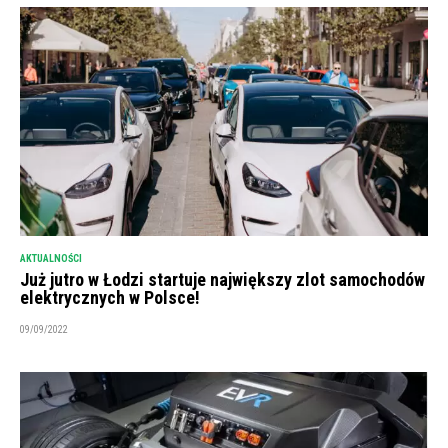
AKTUALNOŚCI
Już jutro w Łodzi startuje największy zlot samochodów
elektrycznych w Polsce!
09/09/2022