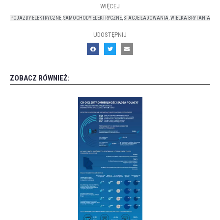
WIĘCEJ
POJAZDY ELEKTRYCZNE
,
SAMOCHODY ELEKTRYCZNE
,
STACJE ŁADOWANIA
,
WIELKA BRYTANIA
UDOSTĘPNIJ
ZOBACZ RÓWNIEŻ: