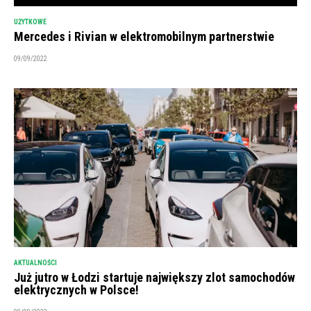
UŻYTKOWE
Mercedes i Rivian w elektromobilnym partnerstwie
09/09/2022
AKTUALNOŚCI
Już jutro w Łodzi startuje największy zlot samochodów
elektrycznych w Polsce!