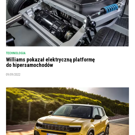
TECHNOLOGIA
Williams pokazał elektryczną platformę
do hipersamochodów
09/09/2022