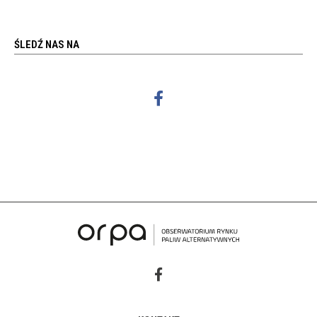
ŚLEDŹ NAS NA