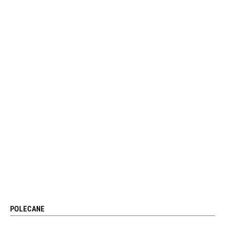
POLECANE