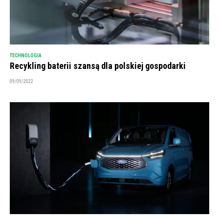
TECHNOLOGIA
Recykling baterii szansą dla polskiej gospodarki
09/09/2022