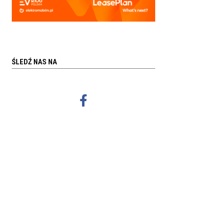
ŚLEDŹ NAS NA