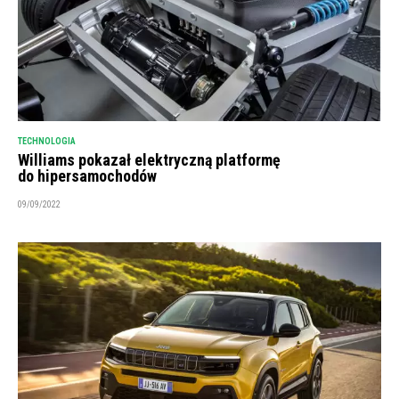
TECHNOLOGIA
Williams pokazał elektryczną platformę
do hipersamochodów
09/09/2022