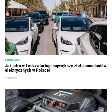
AKTUALNOŚCI
Już jutro w Łodzi startuje największy zlot samochodów
elektrycznych w Polsce!
09/09/2022