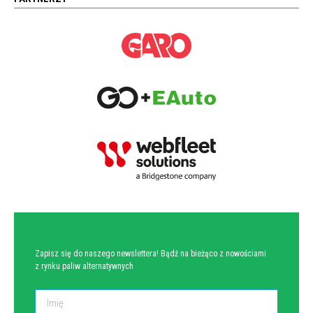
NEWSLETTER
Zapisz się do naszego newslettera! Bądź na bieżąco z nowościami
z rynku paliw alternatywnych