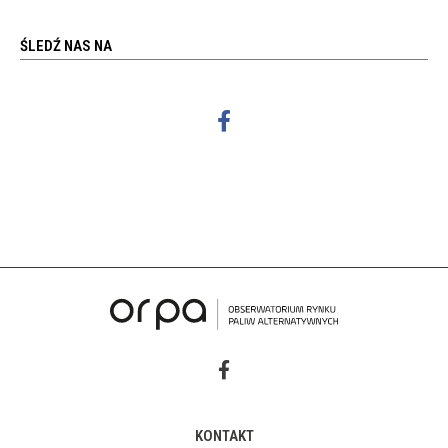
ŚLEDŹ NAS NA
KONTAKT