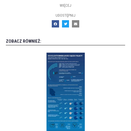
WIĘCEJ
UDOSTĘPNIJ
ZOBACZ RÓWNIEŻ: