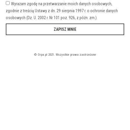
Wyrażam zgodę na przetwarzanie moich danych osobowych,
zgodnie z treścią Ustawy z dn. 29 sierpnia 1997 r. o ochronie danych
osobowych (Dz. U. 2002 r. Nr 101 poz. 926, z późn. zm.).
ZAPISZ MNIE
© Orpa.pl 2021. Wszystkie prawa zastrzeżone