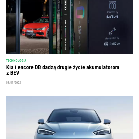
TECHNOLOGIA
Kia i encore DB dadzą drugie życie akumulatorom
z BEV
08/09/2022