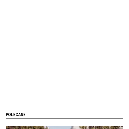
POLECANE