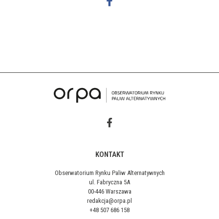
KONTAKT
Obserwatorium Rynku Paliw Alternatywnych
ul. Fabryczna 5A
00-446 Warszawa
redakcja@orpa.pl
+48 507 686 158