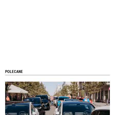
POLECANE