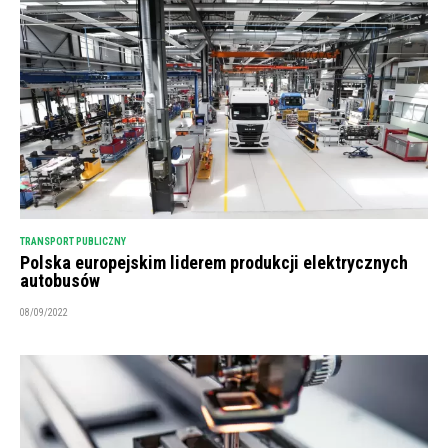
TRANSPORT PUBLICZNY
Polska europejskim liderem produkcji elektrycznych
autobusów
08/09/2022