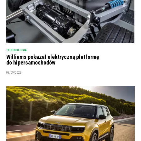
TECHNOLOGIA
Williams pokazał elektryczną platformę
do hipersamochodów
09/09/2022