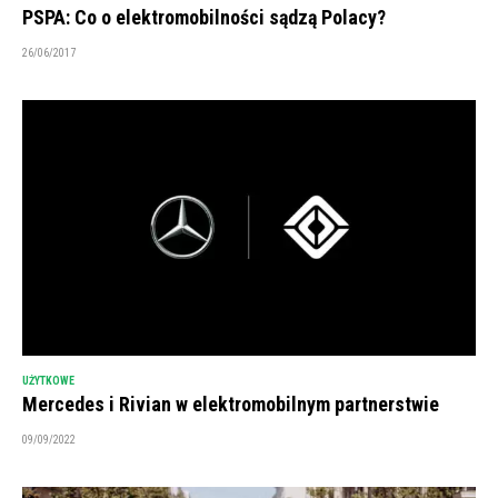
PSPA: Co o elektromobilności sądzą Polacy?
26/06/2017
UŻYTKOWE
Mercedes i Rivian w elektromobilnym partnerstwie
09/09/2022