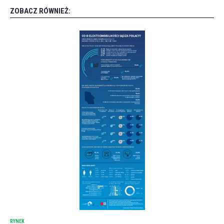
ZOBACZ RÓWNIEŻ:
RYNEK