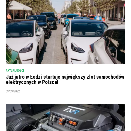
AKTUALNOŚCI
Już jutro w Łodzi startuje największy zlot samochodów
elektrycznych w Polsce!
09/09/2022