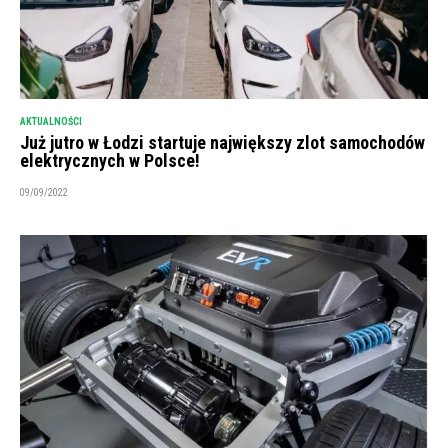
AKTUALNOŚCI
Już jutro w Łodzi startuje największy zlot samochodów
elektrycznych w Polsce!
09/09/2022