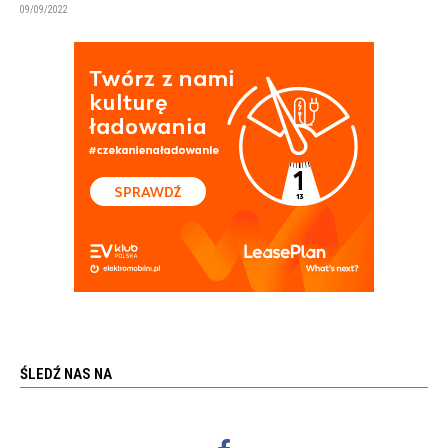
09/09/2022
ŚLEDŹ NAS NA