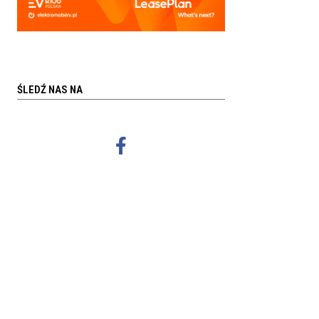
ŚLEDŹ NAS NA