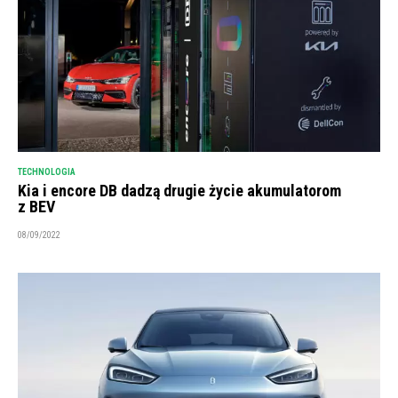
TECHNOLOGIA
Kia i encore DB dadzą drugie życie akumulatorom
z BEV
08/09/2022