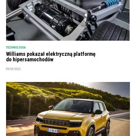
TECHNOLOGIA
Williams pokazał elektryczną platformę
do hipersamochodów
09/09/2022