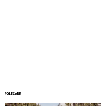
POLECANE