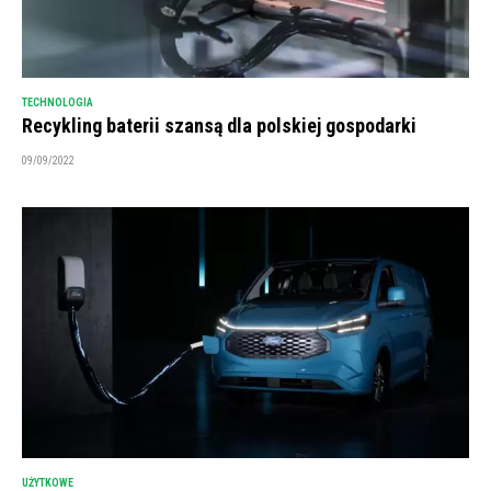
TECHNOLOGIA
Recykling baterii szansą dla polskiej gospodarki
09/09/2022
UŻYTKOWE