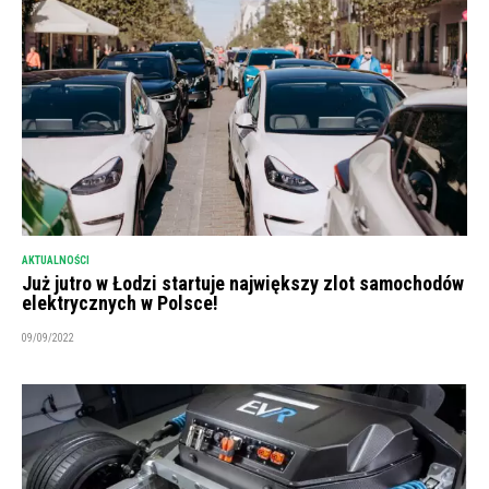
AKTUALNOŚCI
Już jutro w Łodzi startuje największy zlot samochodów
elektrycznych w Polsce!
09/09/2022