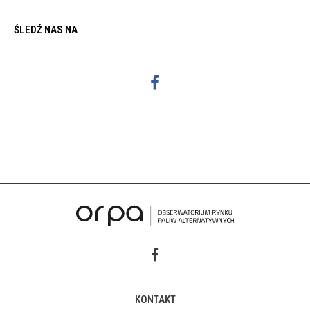
ŚLEDŹ NAS NA
KONTAKT