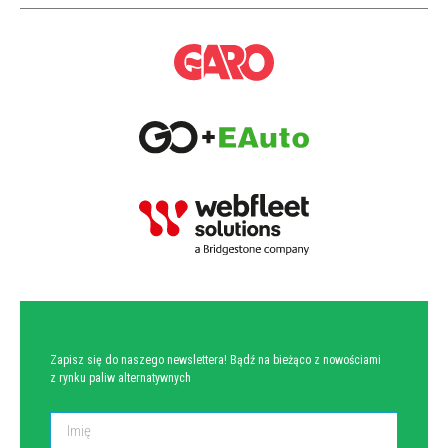
NEWSLETTER
Zapisz się do naszego newslettera! Bądź na bieżąco z nowościami
z rynku paliw alternatywnych