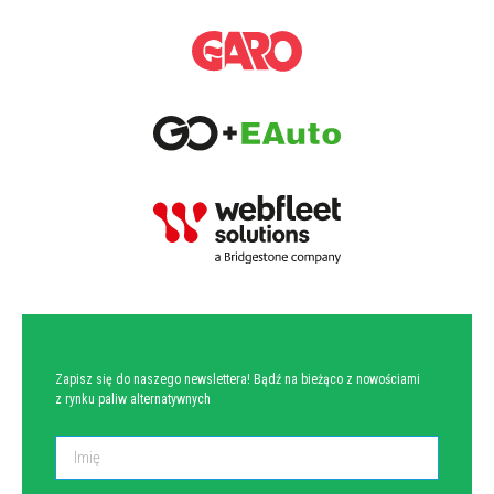
NEWSLETTER
Zapisz się do naszego newslettera! Bądź na bieżąco z nowościami
z rynku paliw alternatywnych