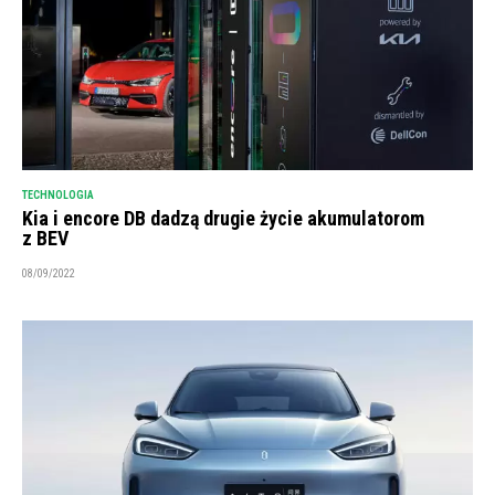
TECHNOLOGIA
Kia i encore DB dadzą drugie życie akumulatorom
z BEV
08/09/2022