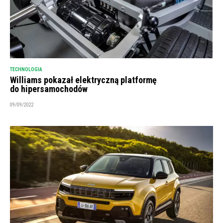
TECHNOLOGIA
Williams pokazał elektryczną platformę
do hipersamochodów
09/09/2022