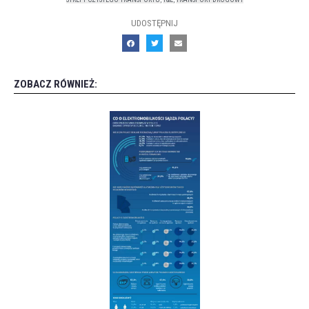
UDOSTĘPNIJ
ZOBACZ RÓWNIEŻ: