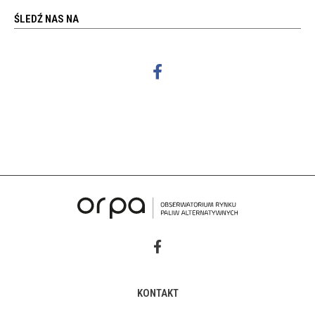
ŚLEDŹ NAS NA
KONTAKT