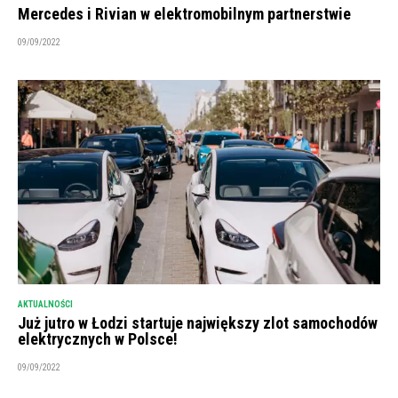
Mercedes i Rivian w elektromobilnym partnerstwie
09/09/2022
AKTUALNOŚCI
Już jutro w Łodzi startuje największy zlot samochodów
elektrycznych w Polsce!
09/09/2022