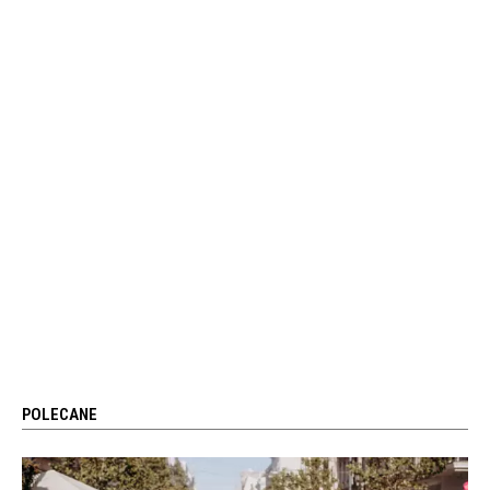
POLECANE