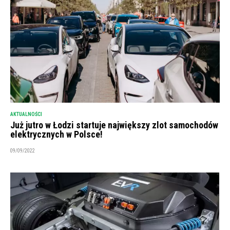
AKTUALNOŚCI
Już jutro w Łodzi startuje największy zlot samochodów
elektrycznych w Polsce!
09/09/2022