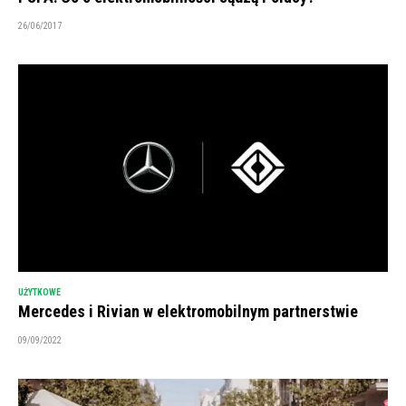
26/06/2017
UŻYTKOWE
Mercedes i Rivian w elektromobilnym partnerstwie
09/09/2022