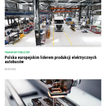
TRANSPORT PUBLICZNY
Polska europejskim liderem produkcji elektrycznych
autobusów
08/09/2022