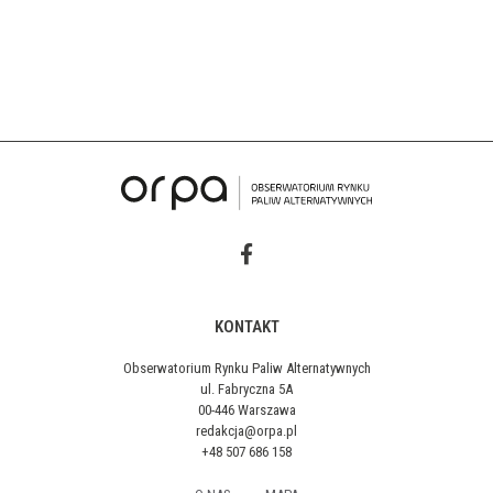
KONTAKT
Obserwatorium Rynku Paliw Alternatywnych
ul. Fabryczna 5A
00-446 Warszawa
redakcja@orpa.pl
+48 507 686 158