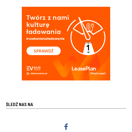
ŚLEDŹ NAS NA