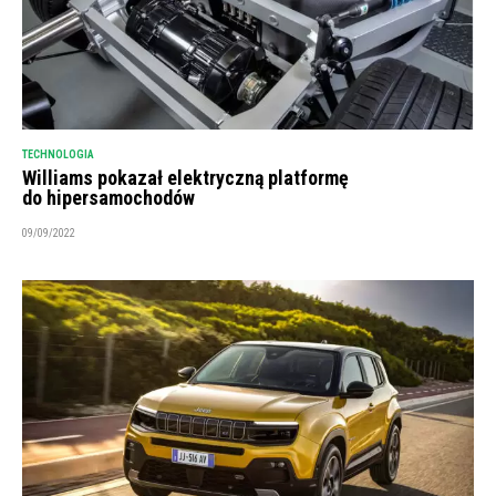
TECHNOLOGIA
Williams pokazał elektryczną platformę
do hipersamochodów
09/09/2022