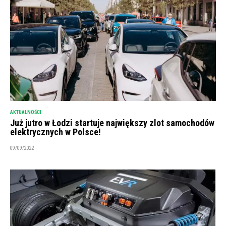
AKTUALNOŚCI
Już jutro w Łodzi startuje największy zlot samochodów
elektrycznych w Polsce!
09/09/2022