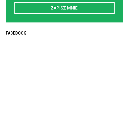
ZAPISZ MNIE!
FACEBOOK