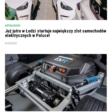
AKTUALNOŚCI
Już jutro w Łodzi startuje największy zlot samochodów
elektrycznych w Polsce!
09/09/2022