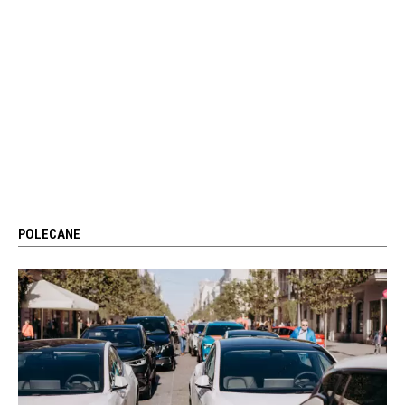
POLECANE