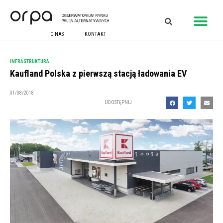
O NAS
KONTAKT
INFRASTRUKTURA
Kaufland Polska z pierwszą stacją ładowania EV
01/08/2018
UDOSTĘPNIJ