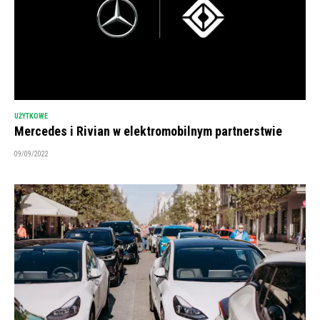
UŻYTKOWE
Mercedes i Rivian w elektromobilnym partnerstwie
09/09/2022