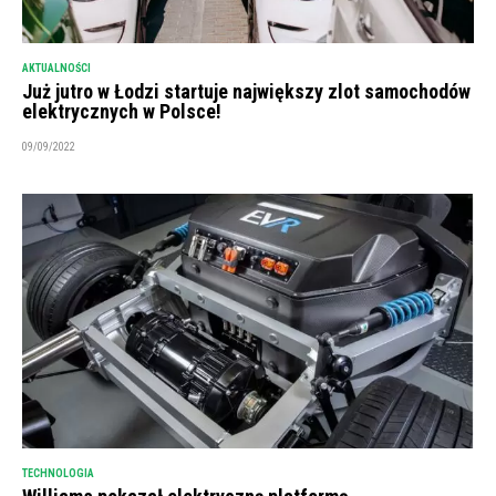
AKTUALNOŚCI
Już jutro w Łodzi startuje największy zlot samochodów
elektrycznych w Polsce!
09/09/2022
TECHNOLOGIA