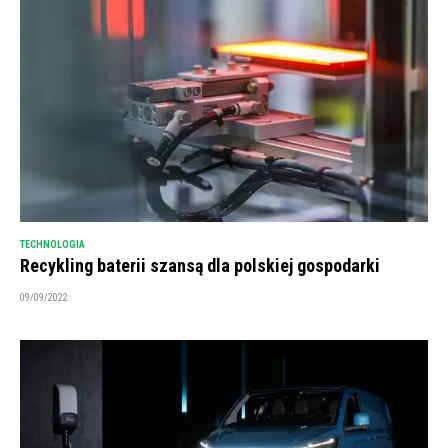
TECHNOLOGIA
Recykling baterii szansą dla polskiej gospodarki
09/09/2022