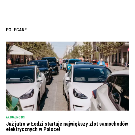
POLECANE
AKTUALNOŚCI
Już jutro w Łodzi startuje największy zlot samochodów
elektrycznych w Polsce!