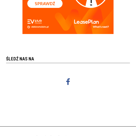
ŚLEDŹ NAS NA