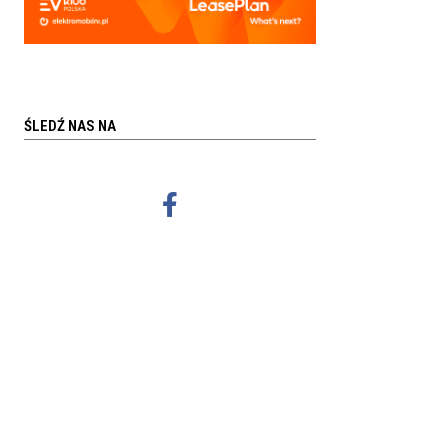
ŚLEDŹ NAS NA