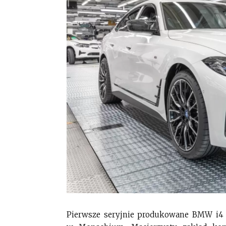
Pierwsze seryjnie produkowane BMW i4 z