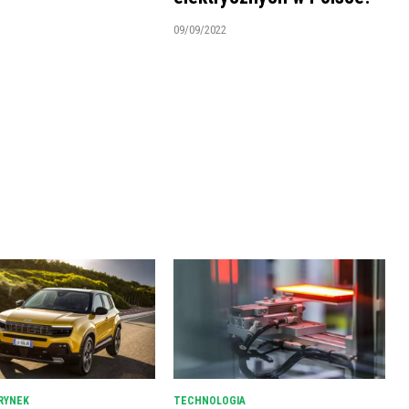
09/09/2022
RYNEK
TECHNOLOGIA