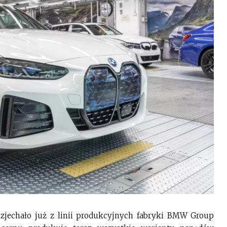
jechało już z linii produkcyjnych fabryki BMW Group