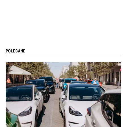
POLECANE