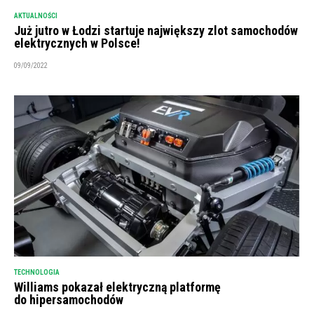
AKTUALNOŚCI
Już jutro w Łodzi startuje największy zlot samochodów
elektrycznych w Polsce!
09/09/2022
TECHNOLOGIA
Williams pokazał elektryczną platformę
do hipersamochodów