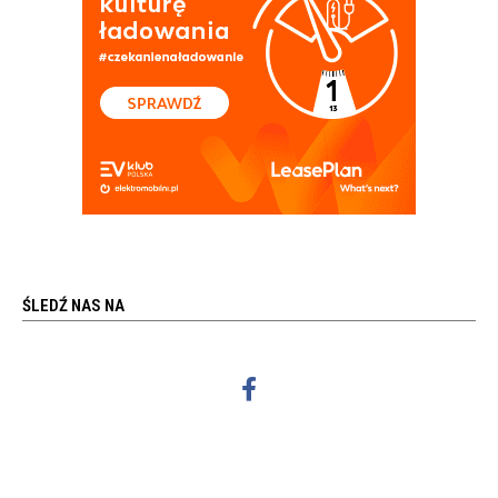
ŚLEDŹ NAS NA