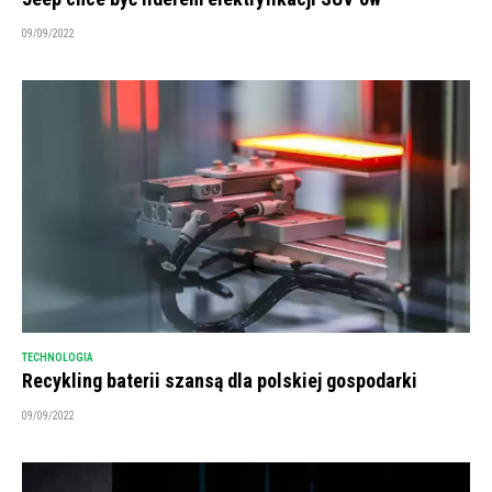
09/09/2022
TECHNOLOGIA
Recykling baterii szansą dla polskiej gospodarki
09/09/2022