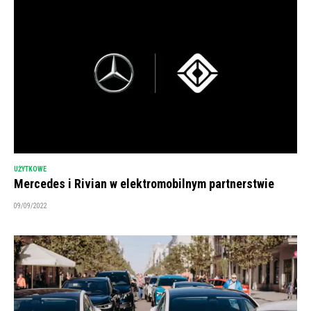
UŻYTKOWE
Mercedes i Rivian w elektromobilnym partnerstwie
09/09/2022