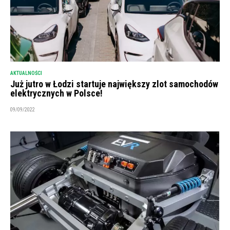
AKTUALNOŚCI
Już jutro w Łodzi startuje największy zlot samochodów
elektrycznych w Polsce!
09/09/2022