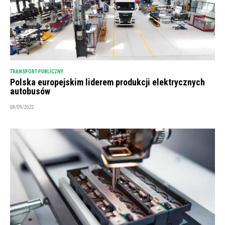
TRANSPORT PUBLICZNY
Polska europejskim liderem produkcji elektrycznych
autobusów
08/09/2022