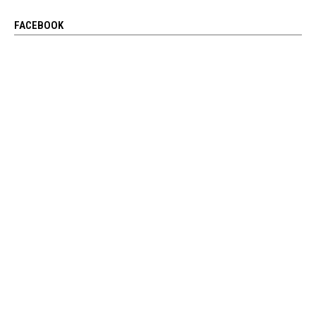
FACEBOOK