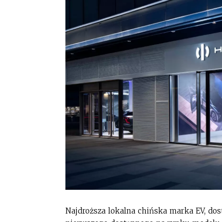
Najdroższa lokalna chińska marka EV, dos