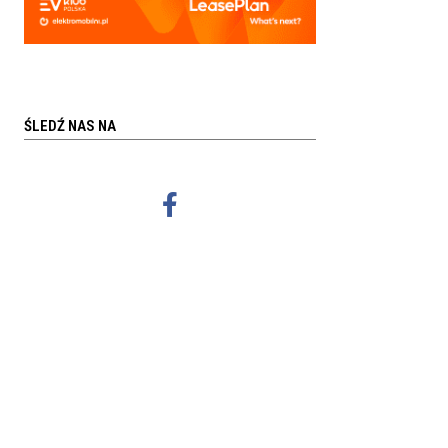
ŚLEDŹ NAS NA