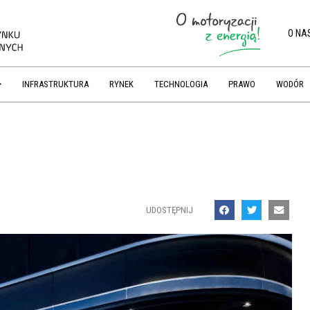
O NA
INFRASTRUKTURA
RYNEK
TECHNOLOGIA
PRAWO
WODÓR
UDOSTĘPNIJ