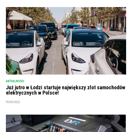
AKTUALNOŚCI
Już jutro w Łodzi startuje największy zlot samochodów
elektrycznych w Polsce!
09/09/2022