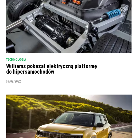
TECHNOLOGIA
Williams pokazał elektryczną platformę
do hipersamochodów
09/09/2022