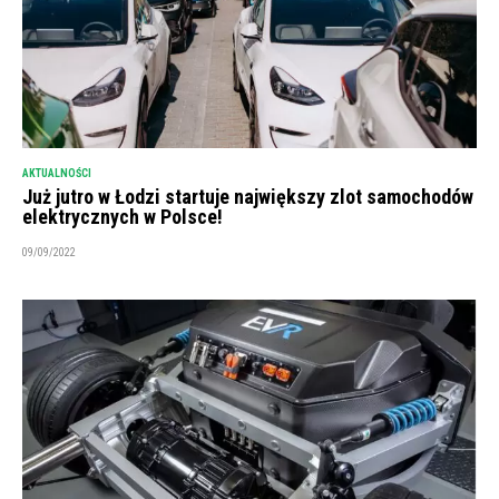
AKTUALNOŚCI
Już jutro w Łodzi startuje największy zlot samochodów
elektrycznych w Polsce!
09/09/2022