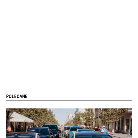
POLECANE