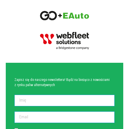
NEWSLETTER
Zapisz się do naszego newslettera! Bądź na bieżąco z nowościami
z rynku paliw alternatywnych