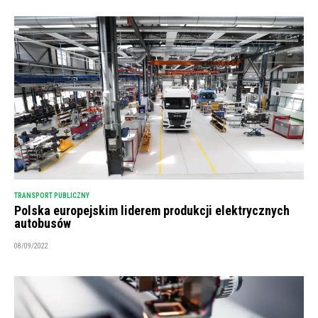
TRANSPORT PUBLICZNY
Polska europejskim liderem produkcji elektrycznych
autobusów
08/09/2022