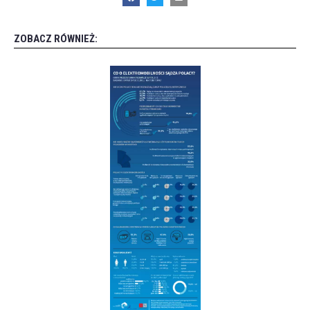
ZOBACZ RÓWNIEŻ: