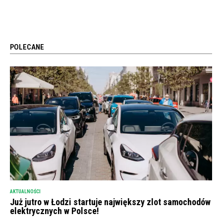
POLECANE
AKTUALNOŚCI
Już jutro w Łodzi startuje największy zlot samochodów
elektrycznych w Polsce!