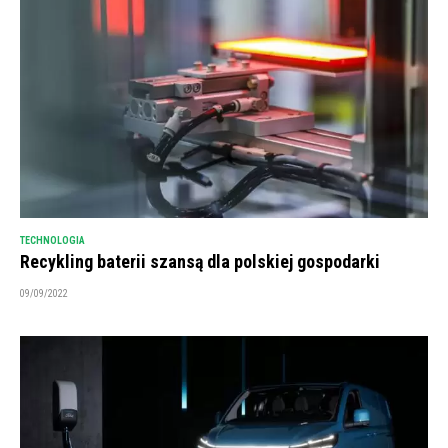
TECHNOLOGIA
Recykling baterii szansą dla polskiej gospodarki
09/09/2022