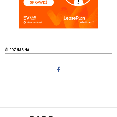
ŚLEDŹ NAS NA