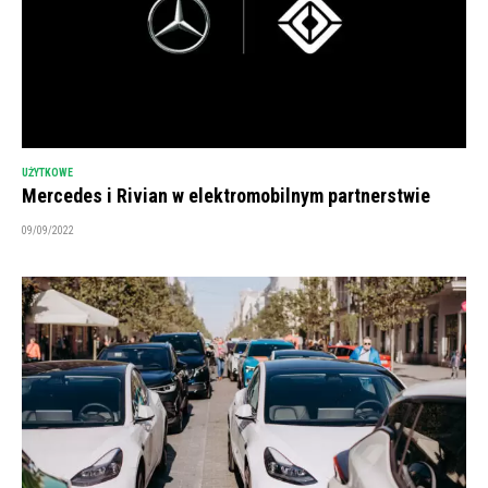
UŻYTKOWE
Mercedes i Rivian w elektromobilnym partnerstwie
09/09/2022