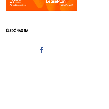
ŚLEDŹ NAS NA