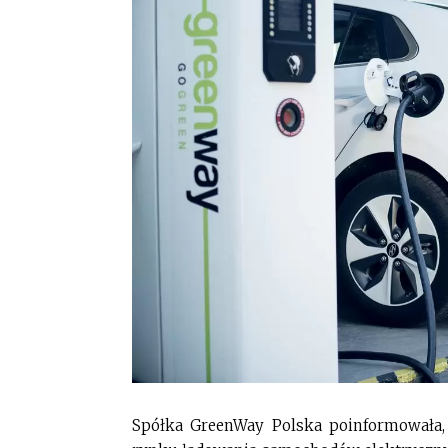
Spółka GreenWay Polska poinformowała, 