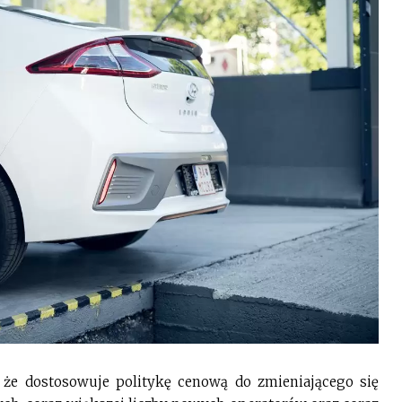
że dostosowuje politykę cenową do zmieniającego się