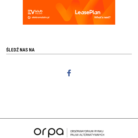
ŚLEDŹ NAS NA