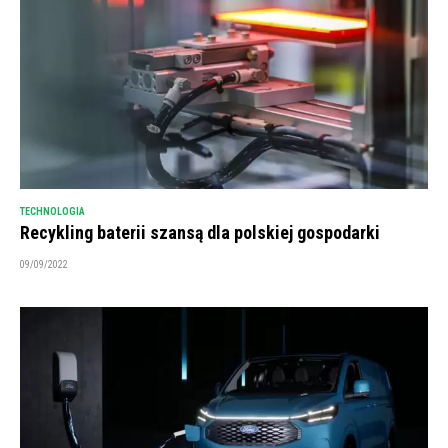
TECHNOLOGIA
Recykling baterii szansą dla polskiej gospodarki
09/09/2022