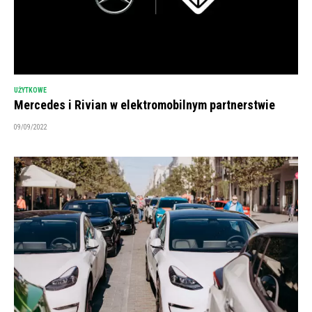
UŻYTKOWE
Mercedes i Rivian w elektromobilnym partnerstwie
09/09/2022