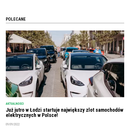
POLECANE
AKTUALNOŚCI
Już jutro w Łodzi startuje największy zlot samochodów
elektrycznych w Polsce!
09/09/2022