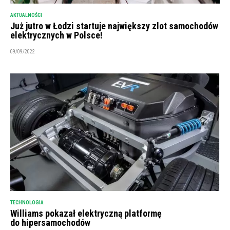
AKTUALNOŚCI
Już jutro w Łodzi startuje największy zlot samochodów
elektrycznych w Polsce!
09/09/2022
TECHNOLOGIA
Williams pokazał elektryczną platformę
do hipersamochodów