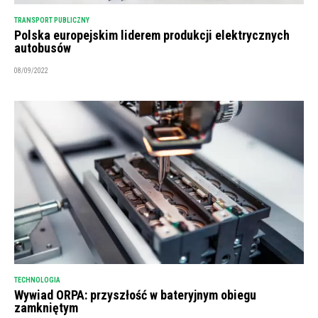
TRANSPORT PUBLICZNY
Polska europejskim liderem produkcji elektrycznych
autobusów
08/09/2022
TECHNOLOGIA
Wywiad ORPA: przyszłość w bateryjnym obiegu
zamkniętym