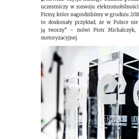
uczestniczy w rozwoju elektromobilności
Firmy, które nagrodziliśmy w grudniu 201
to doskonały przykład, że w Polsce nie
ją tworzy” – mówi Piotr Michalczyk, 
motoryzacyjnej.