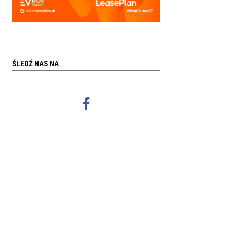
ŚLEDŹ NAS NA