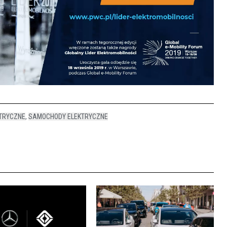
TRYCZNE
,
SAMOCHODY ELEKTRYCZNE