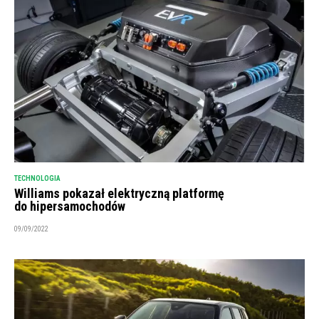
TECHNOLOGIA
Williams pokazał elektryczną platformę
do hipersamochodów
09/09/2022