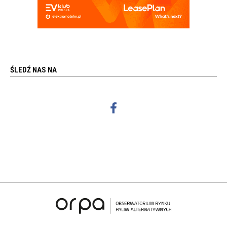
ŚLEDŹ NAS NA