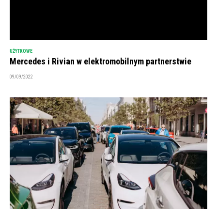
UŻYTKOWE
Mercedes i Rivian w elektromobilnym partnerstwie
09/09/2022