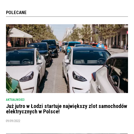
POLECANE
AKTUALNOŚCI
Już jutro w Łodzi startuje największy zlot samochodów
elektrycznych w Polsce!
09/09/2022