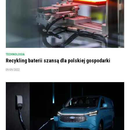
TECHNOLOGIA
Recykling baterii szansą dla polskiej gospodarki
09/09/2022