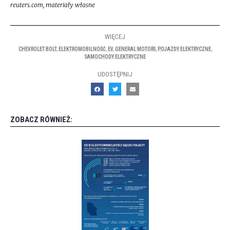
reuters.com, materiały własne
WIĘCEJ
CHEVROLET BOLT
,
ELEKTROMOBILNOŚĆ
,
EV
,
GENERAL MOTORS
,
POJAZDY ELEKTRYCZNE
,
SAMOCHODY ELEKTRYCZNE
UDOSTĘPNIJ
ZOBACZ RÓWNIEŻ: