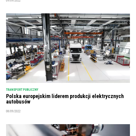
09/09/2022
TRANSPORT PUBLICZNY
Polska europejskim liderem produkcji elektrycznych
autobusów
08/09/2022