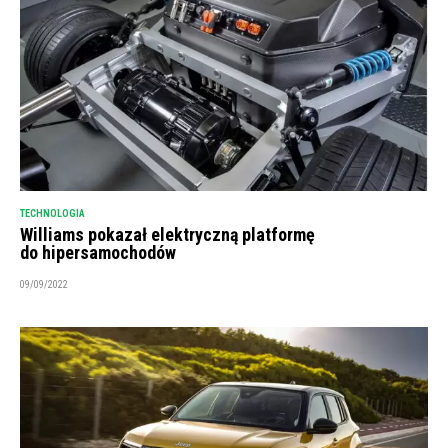
TECHNOLOGIA
Williams pokazał elektryczną platformę
do hipersamochodów
09/09/2022