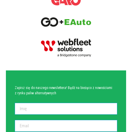
NEWSLETTER
Zapisz się do naszego newslettera! Bądź na bieżąco z nowościami
z rynku paliw alternatywnych