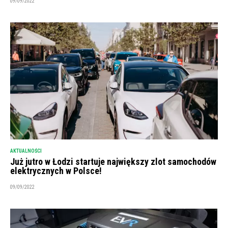
09/09/2022
AKTUALNOŚCI
Już jutro w Łodzi startuje największy zlot samochodów
elektrycznych w Polsce!
09/09/2022