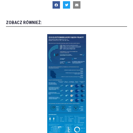
ZOBACZ RÓWNIEŻ: