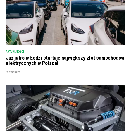
AKTUALNOŚCI
Już jutro w Łodzi startuje największy zlot samochodów
elektrycznych w Polsce!
09/09/2022