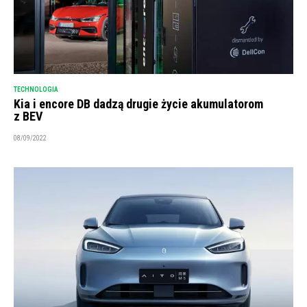
TECHNOLOGIA
Kia i encore DB dadzą drugie życie akumulatorom
z BEV
08/09/2022