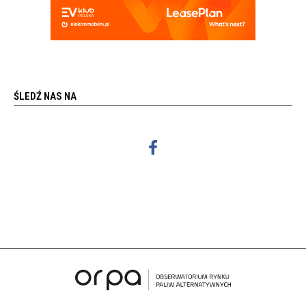
ŚLEDŹ NAS NA