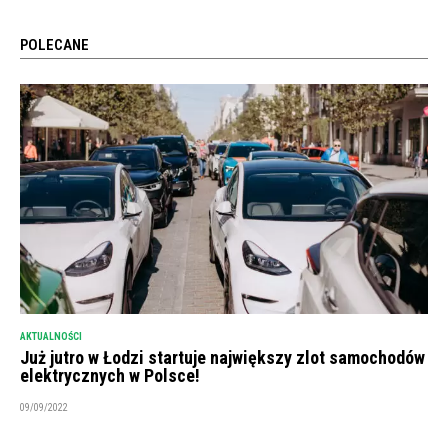
POLECANE
AKTUALNOŚCI
Już jutro w Łodzi startuje największy zlot samochodów
elektrycznych w Polsce!
09/09/2022