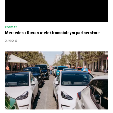
UŻYTKOWE
Mercedes i Rivian w elektromobilnym partnerstwie
09/09/2022