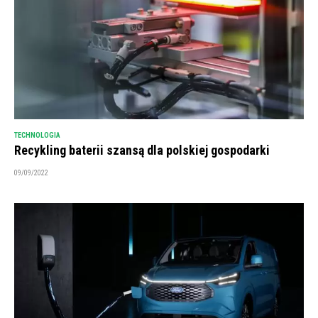
TECHNOLOGIA
Recykling baterii szansą dla polskiej gospodarki
09/09/2022