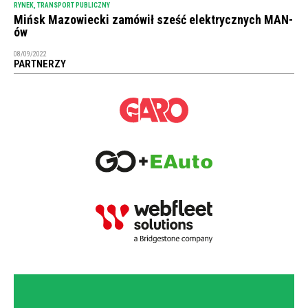
RYNEK
,
TRANSPORT PUBLICZNY
Mińsk Mazowiecki zamówił sześć elektrycznych MAN-
ów
08/09/2022
PARTNERZY
NEWSLETTER