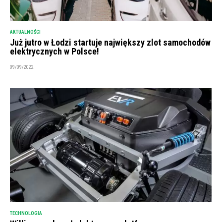
AKTUALNOŚCI
Już jutro w Łodzi startuje największy zlot samochodów
elektrycznych w Polsce!
09/09/2022
TECHNOLOGIA