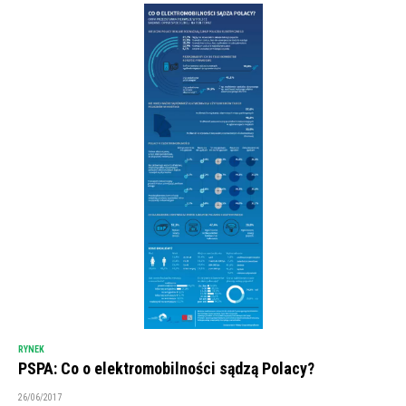
RYNEK
PSPA: Co o elektromobilności sądzą Polacy?
26/06/2017