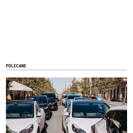
POLECANE