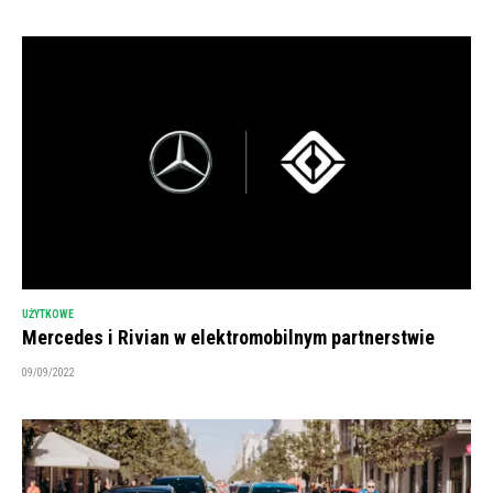
UŻYTKOWE
Mercedes i Rivian w elektromobilnym partnerstwie
09/09/2022