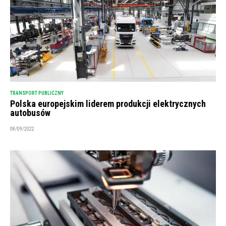
TRANSPORT PUBLICZNY
Polska europejskim liderem produkcji elektrycznych
autobusów
08/09/2022