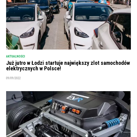
AKTUALNOŚCI
Już jutro w Łodzi startuje największy zlot samochodów
elektrycznych w Polsce!
09/09/2022