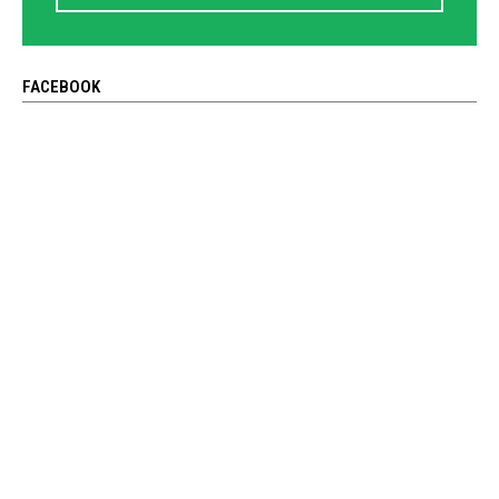
FACEBOOK