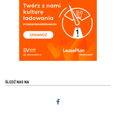
ŚLEDŹ NAS NA