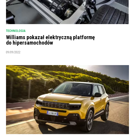
TECHNOLOGIA
Williams pokazał elektryczną platformę
do hipersamochodów
09/09/2022