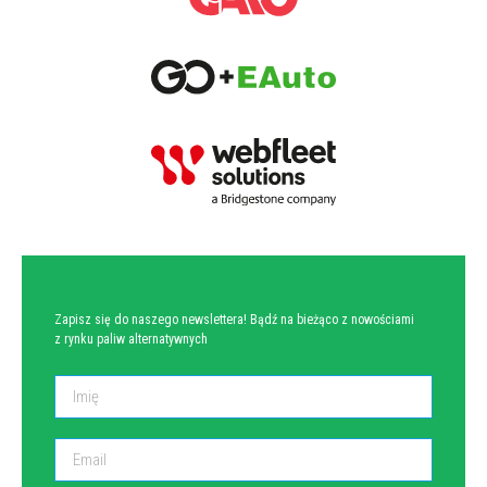
NEWSLETTER
Zapisz się do naszego newslettera! Bądź na bieżąco z nowościami
z rynku paliw alternatywnych