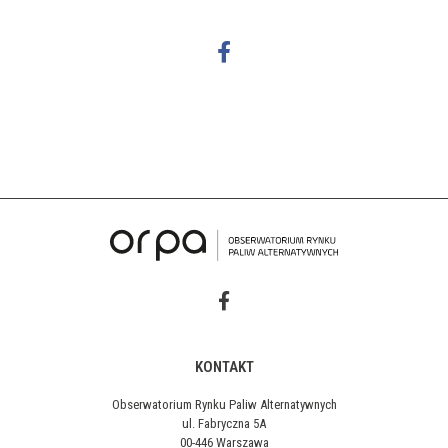
KONTAKT
Obserwatorium Rynku Paliw Alternatywnych
ul. Fabryczna 5A
00-446 Warszawa