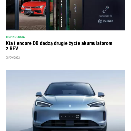
TECHNOLOGIA
Kia i encore DB dadzą drugie życie akumulatorom
z BEV
08/09/2022