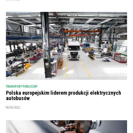
TRANSPORT PUBLICZNY
Polska europejskim liderem produkcji elektrycznych
autobusów
08/09/2022