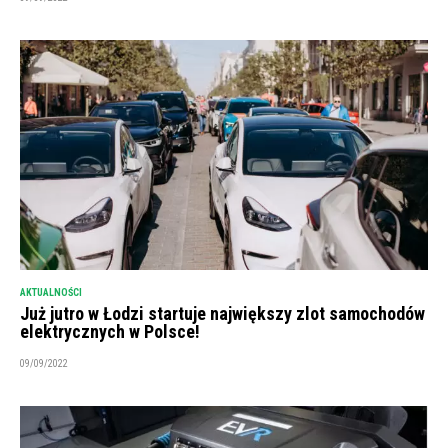
AKTUALNOŚCI
Już jutro w Łodzi startuje największy zlot samochodów
elektrycznych w Polsce!
09/09/2022