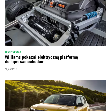
TECHNOLOGIA
Williams pokazał elektryczną platformę
do hipersamochodów
09/09/2022