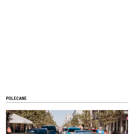
POLECANE