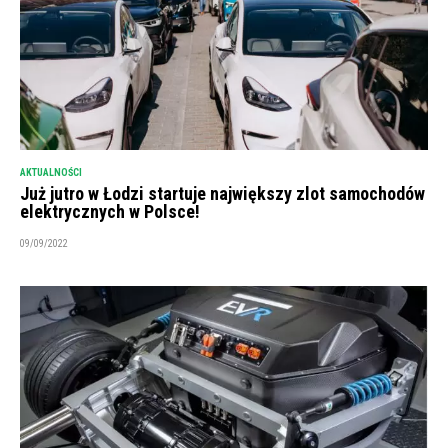
AKTUALNOŚCI
Już jutro w Łodzi startuje największy zlot samochodów
elektrycznych w Polsce!
09/09/2022