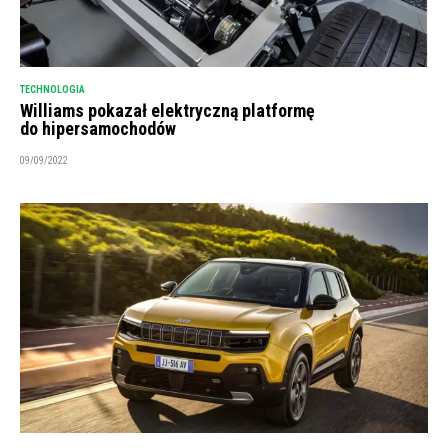
TECHNOLOGIA
Williams pokazał elektryczną platformę
do hipersamochodów
09/09/2022