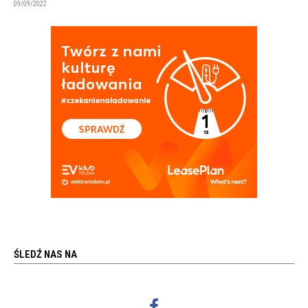
09/09/2022
ŚLEDŹ NAS NA