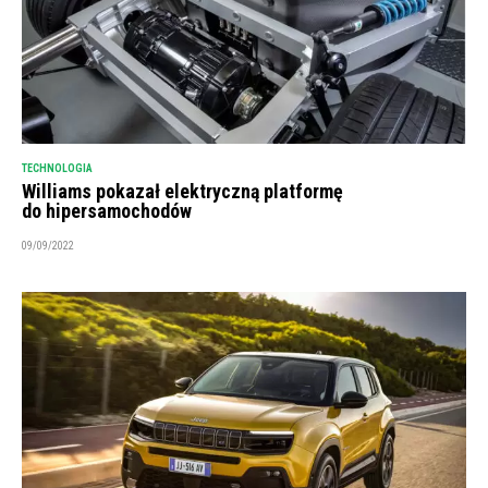
TECHNOLOGIA
Williams pokazał elektryczną platformę
do hipersamochodów
09/09/2022