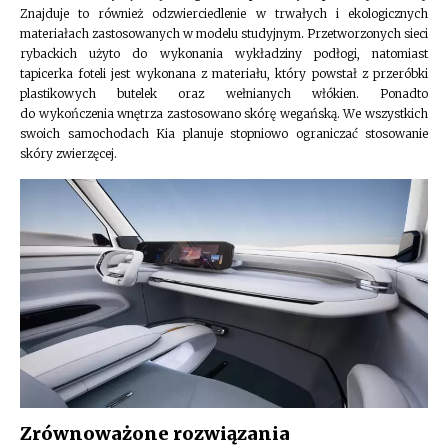
Znajduje to również odzwierciedlenie w trwałych i ekologicznych
materiałach zastosowanych w modelu studyjnym. Przetworzonych sieci
rybackich użyto do wykonania wykładziny podłogi, natomiast
tapicerka foteli jest wykonana z materiału, który powstał z przeróbki
plastikowych butelek oraz wełnianych włókien. Ponadto
do wykończenia wnętrza zastosowano skórę wegańską. We wszystkich
swoich samochodach Kia planuje stopniowo ograniczać stosowanie
skóry zwierzęcej.
Zrównoważone rozwiązania