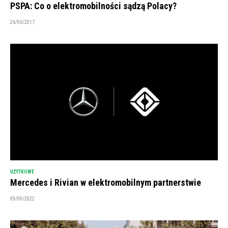
PSPA: Co o elektromobilności sądzą Polacy?
26/06/2017
UŻYTKOWE
Mercedes i Rivian w elektromobilnym partnerstwie
09/09/2022