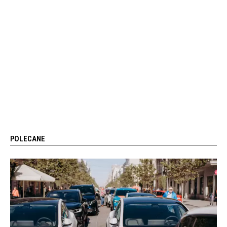
POLECANE