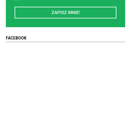
ZAPISZ MNIE!
FACEBOOK