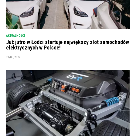
AKTUALNOŚCI
Już jutro w Łodzi startuje największy zlot samochodów
elektrycznych w Polsce!
09/09/2022