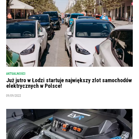
AKTUALNOŚCI
Już jutro w Łodzi startuje największy zlot samochodów
elektrycznych w Polsce!
09/09/2022