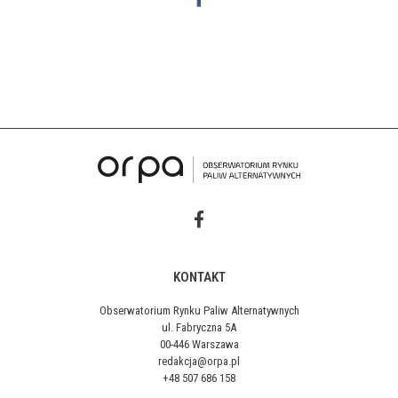
KONTAKT
Obserwatorium Rynku Paliw Alternatywnych
ul. Fabryczna 5A
00-446 Warszawa
redakcja@orpa.pl
+48 507 686 158