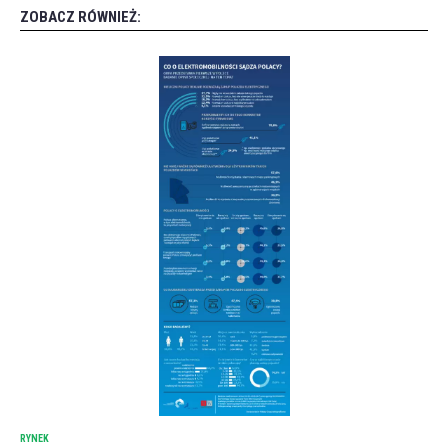
ZOBACZ RÓWNIEŻ:
RYNEK