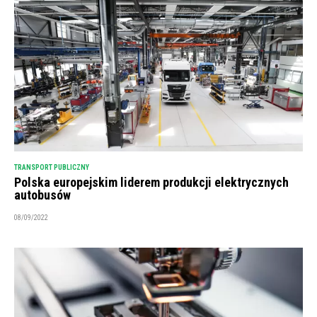
TRANSPORT PUBLICZNY
Polska europejskim liderem produkcji elektrycznych
autobusów
08/09/2022