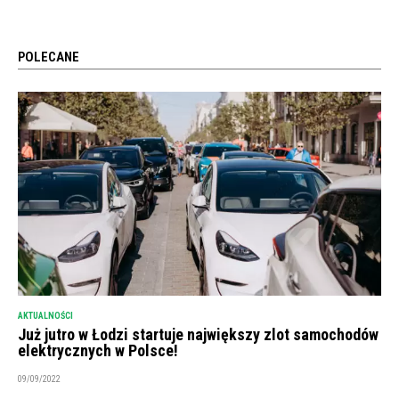
POLECANE
AKTUALNOŚCI
Już jutro w Łodzi startuje największy zlot samochodów
elektrycznych w Polsce!
09/09/2022