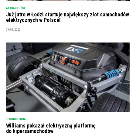
AKTUALNOŚCI
Już jutro w Łodzi startuje największy zlot samochodów
elektrycznych w Polsce!
09/09/2022
TECHNOLOGIA
Williams pokazał elektryczną platformę
do hipersamochodów