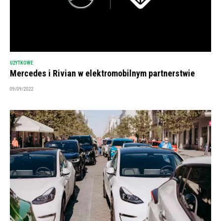
UŻYTKOWE
Mercedes i Rivian w elektromobilnym partnerstwie
09/09/2022