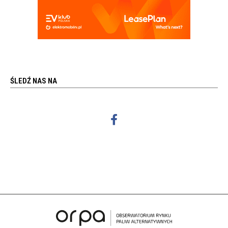
ŚLEDŹ NAS NA