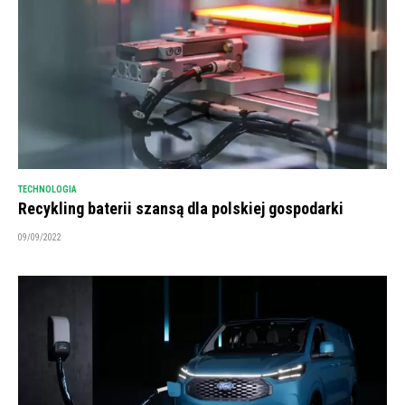
TECHNOLOGIA
Recykling baterii szansą dla polskiej gospodarki
09/09/2022