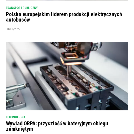
TRANSPORT PUBLICZNY
Polska europejskim liderem produkcji elektrycznych
autobusów
08/09/2022
TECHNOLOGIA
Wywiad ORPA: przyszłość w bateryjnym obiegu
zamkniętym