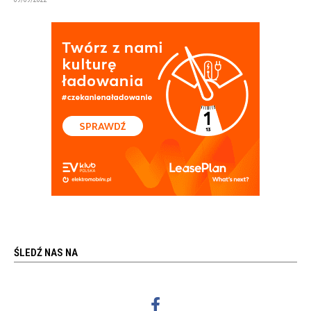
ŚLEDŹ NAS NA