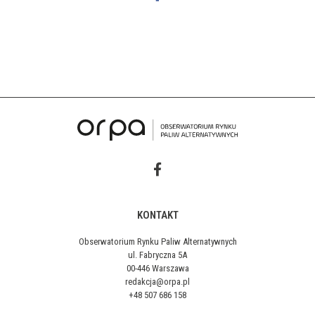
KONTAKT
Obserwatorium Rynku Paliw Alternatywnych
ul. Fabryczna 5A
00-446 Warszawa
redakcja@orpa.pl
+48 507 686 158