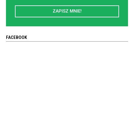
ZAPISZ MNIE!
FACEBOOK