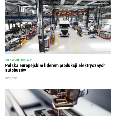
TRANSPORT PUBLICZNY
Polska europejskim liderem produkcji elektrycznych
autobusów
08/09/2022