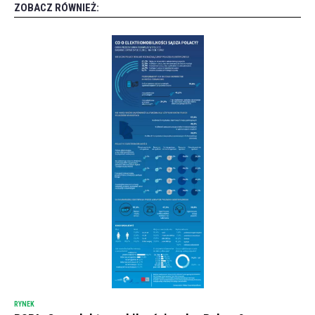
ZOBACZ RÓWNIEŻ:
RYNEK