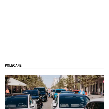
POLECANE