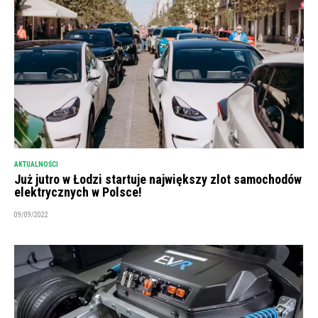
AKTUALNOŚCI
Już jutro w Łodzi startuje największy zlot samochodów
elektrycznych w Polsce!
09/09/2022