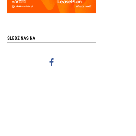
ŚLEDŹ NAS NA