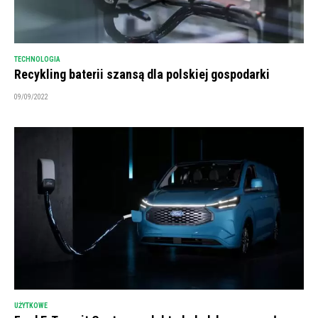
TECHNOLOGIA
Recykling baterii szansą dla polskiej gospodarki
09/09/2022
UŻYTKOWE