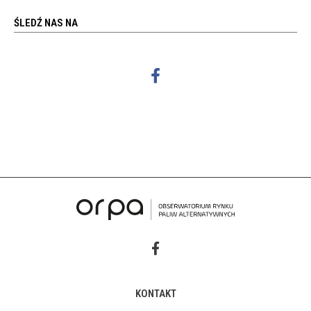
ŚLEDŹ NAS NA
KONTAKT