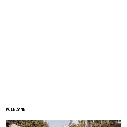
POLECANE