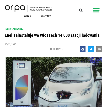
O NAS
KONTAKT
INFRASTRUKTURA
Enel zainstaluje we Włoszech 14 000 stacji ładowania
20/12/2017
UDOSTĘPNIJ