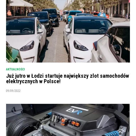
AKTUALNOŚCI
Już jutro w Łodzi startuje największy zlot samochodów
elektrycznych w Polsce!
09/09/2022