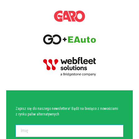
NEWSLETTER
Zapisz się do naszego newslettera! Bądź na bieżąco z nowościami
z rynku paliw alternatywnych