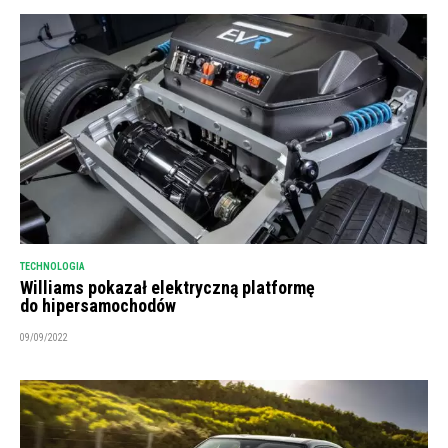
TECHNOLOGIA
Williams pokazał elektryczną platformę
do hipersamochodów
09/09/2022