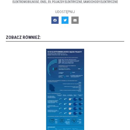
ELEKTROMOBILNOŚĆ
,
ENEL
,
EV
,
POJAZDY ELEKTRYCZNE
,
SAMOCHODY ELEKTRYCZNE
UDOSTĘPNIJ
ZOBACZ RÓWNIEŻ: