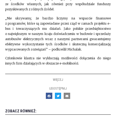
ze środków własnych, jak również przy współudziale funduszy
pozyskiwanych z różnych źródeł.
„Nie ukrywamy, że bardzo liczymy na wsparcie finansowe
z programów, które są zapowiadane przez rząd w ramach projektu e-
bus i towarzyszących mu działań. Jako polskie przedsiębiorstwo
o największym w naszym kraju doświadczeniu w budowie i sprzedaży
autobusów elektrycznych wraz z naszymi partnerami gwarantujemy
efektywne wykorzystanie tych środków i skuteczną komercjalizację
wypracowanych rozwiązań” – podkreślił Michalak.
Członkowie klastra nie wykluczają możliwości dołączenia do niego
innych firm działających w obszarze e-mobilności.
WIĘCEJ
UDOSTĘPNIJ
ZOBACZ RÓWNIEŻ: