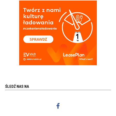
ŚLEDŹ NAS NA