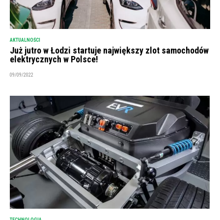
AKTUALNOŚCI
Już jutro w Łodzi startuje największy zlot samochodów
elektrycznych w Polsce!
09/09/2022
TECHNOLOGIA