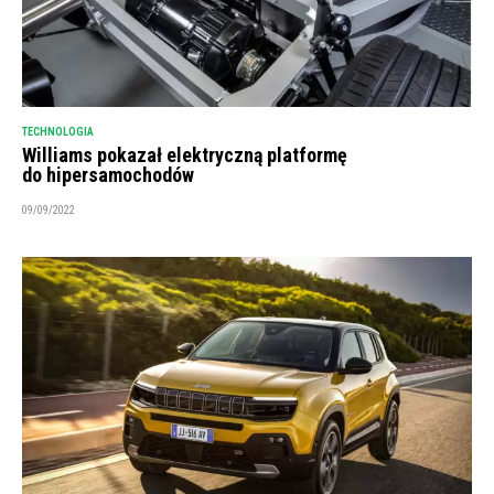
TECHNOLOGIA
Williams pokazał elektryczną platformę
do hipersamochodów
09/09/2022