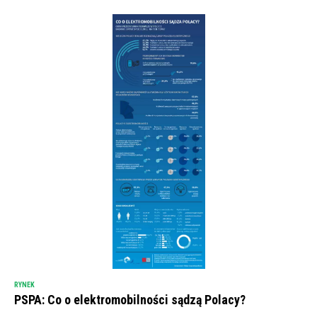
RYNEK
PSPA: Co o elektromobilności sądzą Polacy?