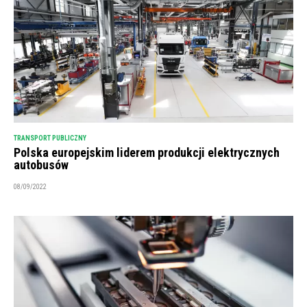
TRANSPORT PUBLICZNY
Polska europejskim liderem produkcji elektrycznych
autobusów
08/09/2022