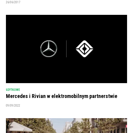
26/06/2017
UŻYTKOWE
Mercedes i Rivian w elektromobilnym partnerstwie
09/09/2022