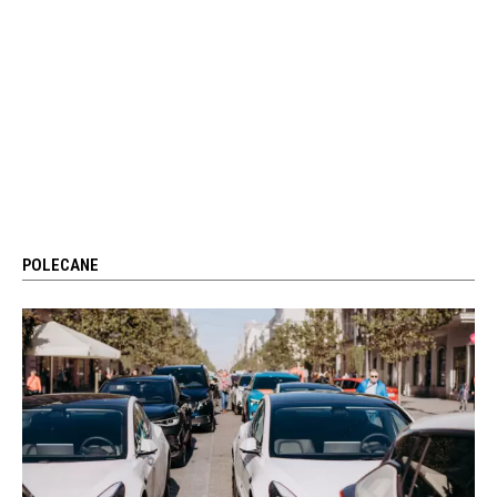
POLECANE