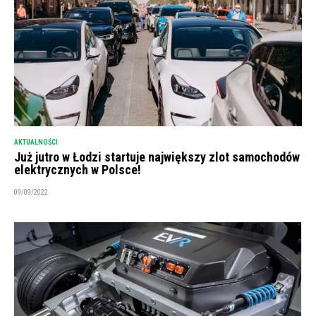
AKTUALNOŚCI
Już jutro w Łodzi startuje największy zlot samochodów
elektrycznych w Polsce!
09/09/2022