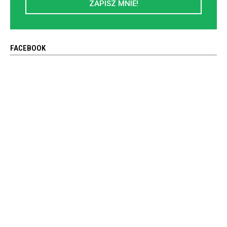
ZAPISZ MNIE!
FACEBOOK