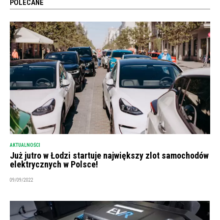
POLECANE
AKTUALNOŚCI
Już jutro w Łodzi startuje największy zlot samochodów
elektrycznych w Polsce!
09/09/2022