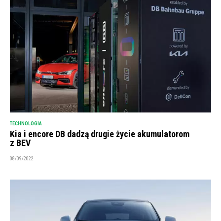
TECHNOLOGIA
Kia i encore DB dadzą drugie życie akumulatorom
z BEV
08/09/2022