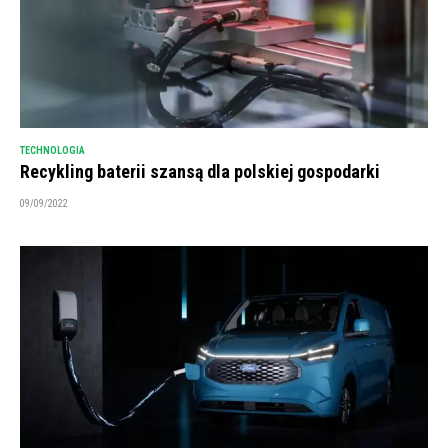
TECHNOLOGIA
Recykling baterii szansą dla polskiej gospodarki
09/09/2022