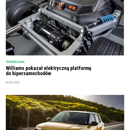
TECHNOLOGIA
Williams pokazał elektryczną platformę
do hipersamochodów
09/09/2022