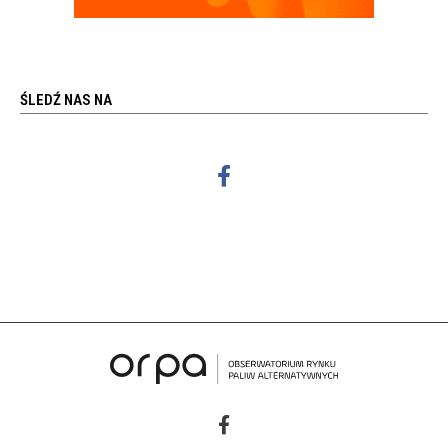
ŚLEDŹ NAS NA