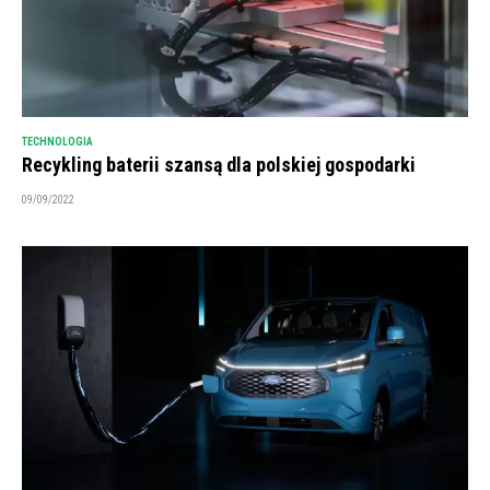
TECHNOLOGIA
Recykling baterii szansą dla polskiej gospodarki
09/09/2022