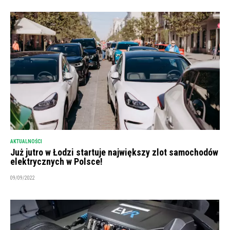
AKTUALNOŚCI
Już jutro w Łodzi startuje największy zlot samochodów
elektrycznych w Polsce!
09/09/2022