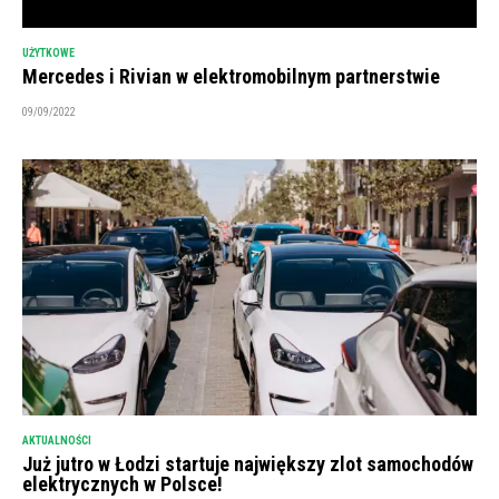
UŻYTKOWE
Mercedes i Rivian w elektromobilnym partnerstwie
09/09/2022
AKTUALNOŚCI
Już jutro w Łodzi startuje największy zlot samochodów
elektrycznych w Polsce!