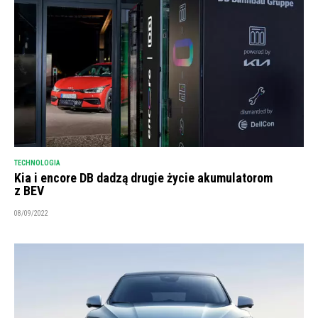
TECHNOLOGIA
Kia i encore DB dadzą drugie życie akumulatorom
z BEV
08/09/2022