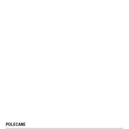
POLECANE