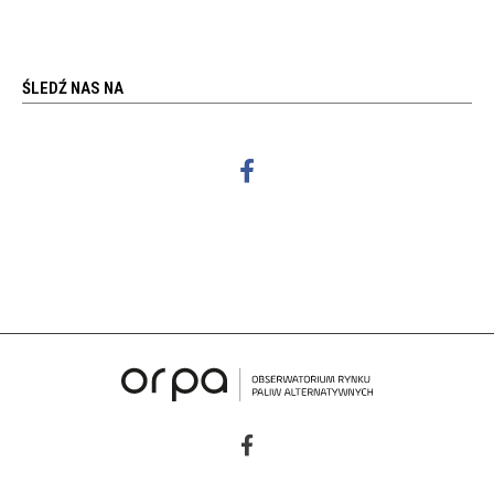
ŚLEDŹ NAS NA