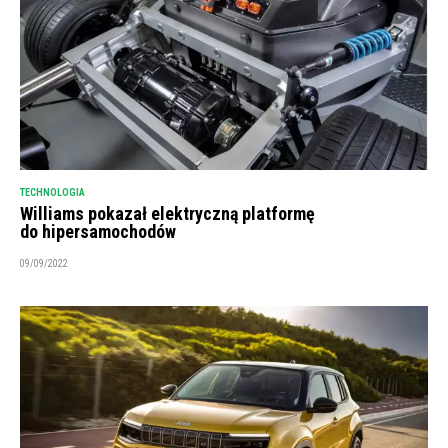
TECHNOLOGIA
Williams pokazał elektryczną platformę
do hipersamochodów
09/09/2022