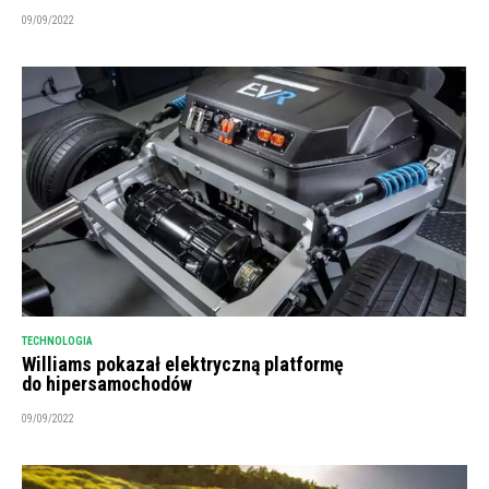
09/09/2022
TECHNOLOGIA
Williams pokazał elektryczną platformę
do hipersamochodów
09/09/2022