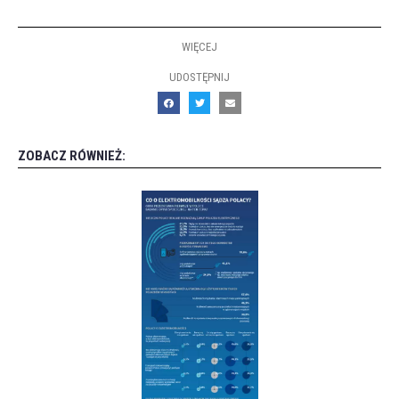
WIĘCEJ
UDOSTĘPNIJ
ZOBACZ RÓWNIEŻ: