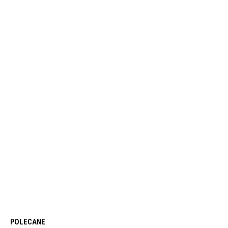
POLECANE