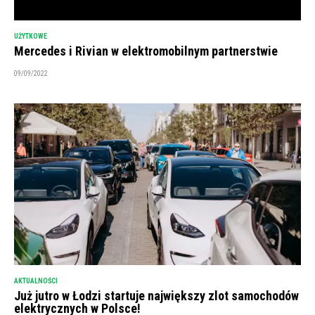
UŻYTKOWE
Mercedes i Rivian w elektromobilnym partnerstwie
09/09/2022
AKTUALNOŚCI
Już jutro w Łodzi startuje największy zlot samochodów
elektrycznych w Polsce!