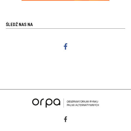
ŚLEDŹ NAS NA