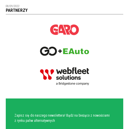
08/09/2022
PARTNERZY
NEWSLETTER
Zapisz się do naszego newslettera! Bądź na bieżąco z nowościami
z rynku paliw alternatywnych