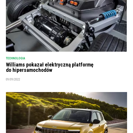
TECHNOLOGIA
Williams pokazał elektryczną platformę
do hipersamochodów
09/09/2022