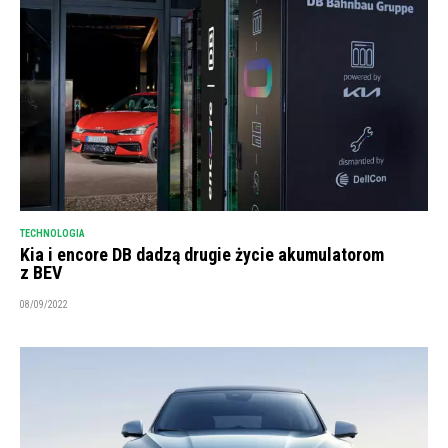
TECHNOLOGIA
Kia i encore DB dadzą drugie życie akumulatorom
z BEV
08/09/2022