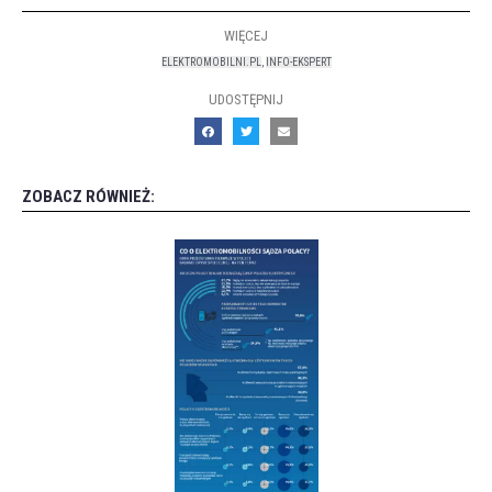
WIĘCEJ
ELEKTROMOBILNI.PL
,
INFO-EKSPERT
UDOSTĘPNIJ
ZOBACZ RÓWNIEŻ: