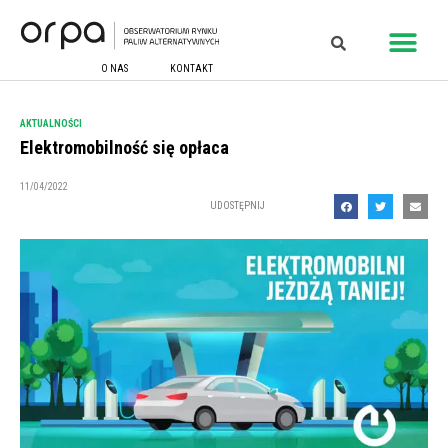
O NAS
KONTAKT
AKTUALNOŚCI
Elektromobilność się opłaca
11/04/2022
UDOSTĘPNIJ