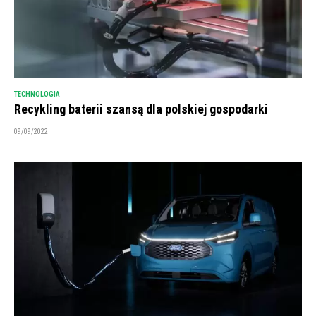
TECHNOLOGIA
Recykling baterii szansą dla polskiej gospodarki
09/09/2022