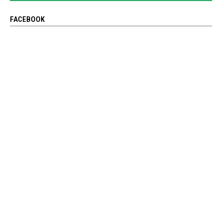
FACEBOOK