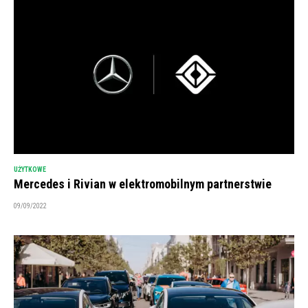
UŻYTKOWE
Mercedes i Rivian w elektromobilnym partnerstwie
09/09/2022