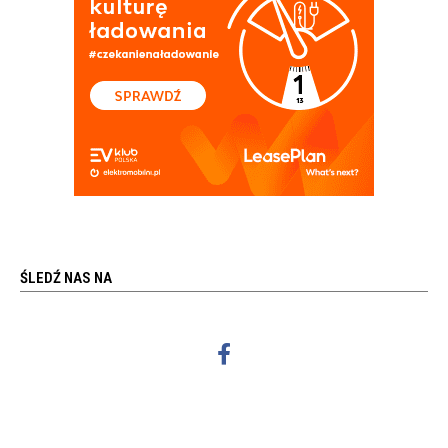
ŚLEDŹ NAS NA