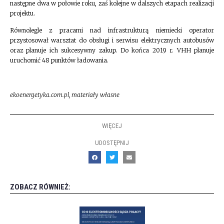
następne dwa w połowie roku, zaś kolejne w dalszych etapach realizacji
projektu.
Równolegle z pracami nad infrastrukturą niemiecki operator
przystosował warsztat do obsługi i serwisu elektrycznych autobusów
oraz planuje ich sukcesywny zakup. Do końca 2019 r. VHH planuje
uruchomić 48 punktów ładowania.
ekoenergetyka.com.pl, materiały własne
WIĘCEJ
UDOSTĘPNIJ
ZOBACZ RÓWNIEŻ: