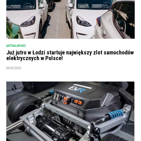
AKTUALNOŚCI
Już jutro w Łodzi startuje największy zlot samochodów
elektrycznych w Polsce!
09/09/2022