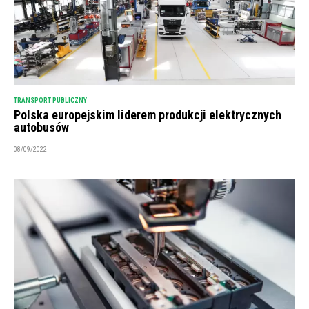
TRANSPORT PUBLICZNY
Polska europejskim liderem produkcji elektrycznych
autobusów
08/09/2022