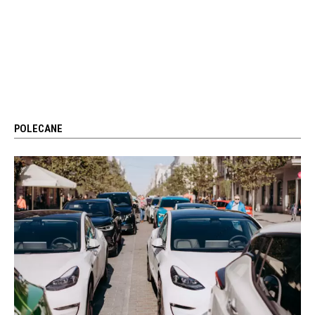
POLECANE