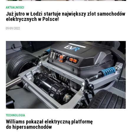
AKTUALNOŚCI
Już jutro w Łodzi startuje największy zlot samochodów
elektrycznych w Polsce!
09/09/2022
TECHNOLOGIA
Williams pokazał elektryczną platformę
do hipersamochodów