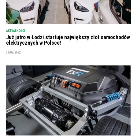
AKTUALNOŚCI
Już jutro w Łodzi startuje największy zlot samochodów
elektrycznych w Polsce!
09/09/2022