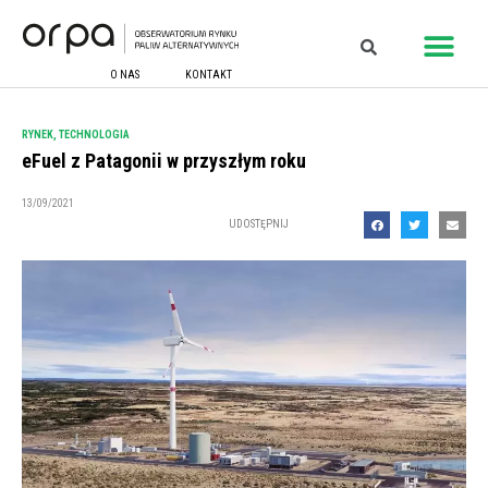
O NAS
KONTAKT
RYNEK
,
TECHNOLOGIA
eFuel z Patagonii w przyszłym roku
13/09/2021
UDOSTĘPNIJ