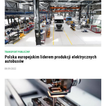
TRANSPORT PUBLICZNY
Polska europejskim liderem produkcji elektrycznych
autobusów
08/09/2022