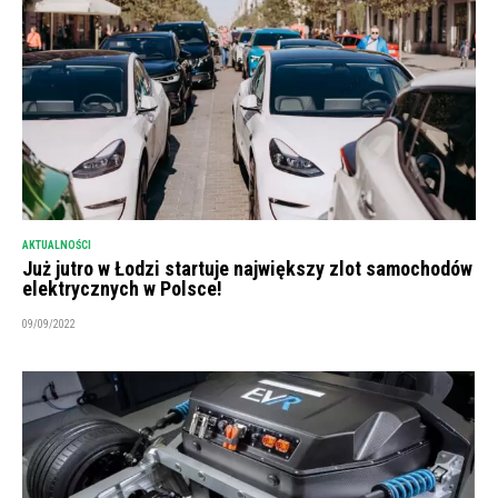
AKTUALNOŚCI
Już jutro w Łodzi startuje największy zlot samochodów
elektrycznych w Polsce!
09/09/2022