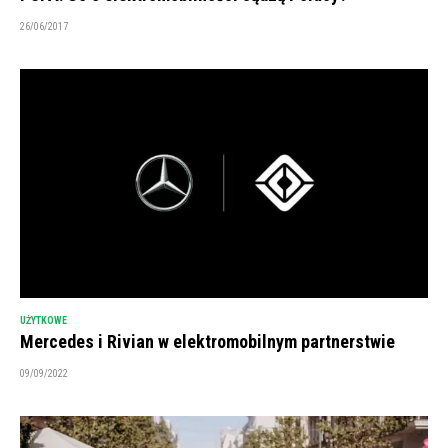
26/06/2017
UŻYTKOWE
Mercedes i Rivian w elektromobilnym partnerstwie
09/09/2022