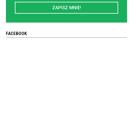
ZAPISZ MNIE!
FACEBOOK