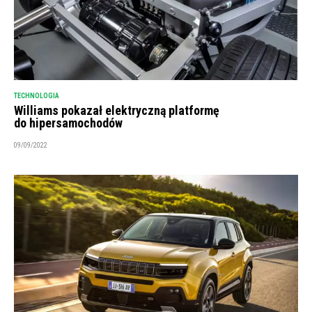
TECHNOLOGIA
Williams pokazał elektryczną platformę
do hipersamochodów
09/09/2022