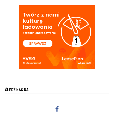
ŚLEDŹ NAS NA