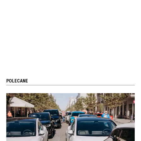
POLECANE