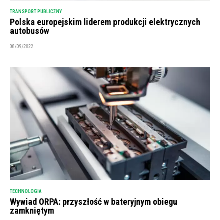
TRANSPORT PUBLICZNY
Polska europejskim liderem produkcji elektrycznych
autobusów
08/09/2022
TECHNOLOGIA
Wywiad ORPA: przyszłość w bateryjnym obiegu
zamkniętym