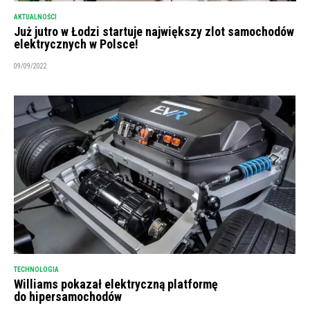
AKTUALNOŚCI
Już jutro w Łodzi startuje największy zlot samochodów
elektrycznych w Polsce!
09/09/2022
TECHNOLOGIA
Williams pokazał elektryczną platformę
do hipersamochodów