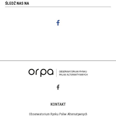
ŚLEDŹ NAS NA
KONTAKT
Obserwatorium Rynku Paliw Alternatywnych