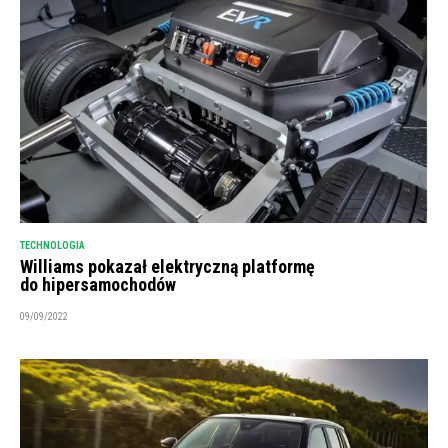
TECHNOLOGIA
Williams pokazał elektryczną platformę
do hipersamochodów
09/09/2022