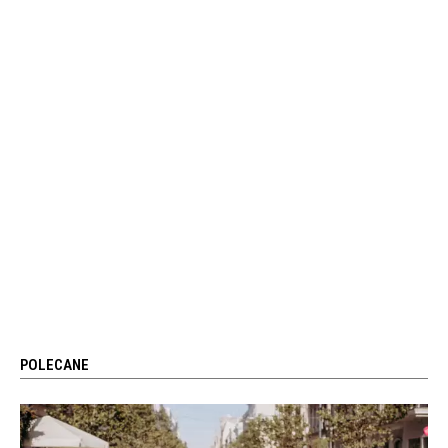
POLECANE