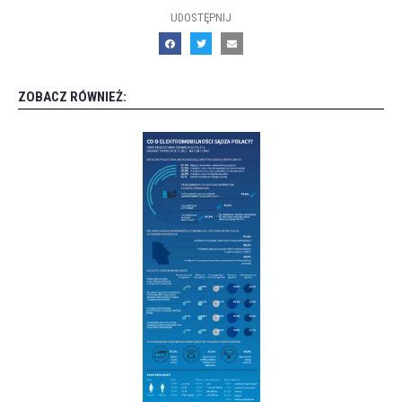
UDOSTĘPNIJ
ZOBACZ RÓWNIEŻ: