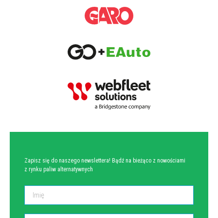
NEWSLETTER
Zapisz się do naszego newslettera! Bądź na bieżąco z nowościami
z rynku paliw alternatywnych