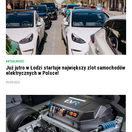
AKTUALNOŚCI
Już jutro w Łodzi startuje największy zlot samochodów
elektrycznych w Polsce!
09/09/2022