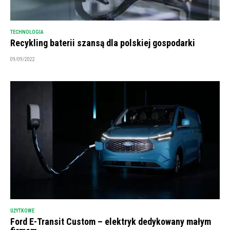
TECHNOLOGIA
Recykling baterii szansą dla polskiej gospodarki
09/09/2022
UŻYTKOWE
Ford E-Transit Custom – elektryk dedykowany małym