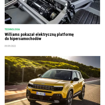
TECHNOLOGIA
Williams pokazał elektryczną platformę
do hipersamochodów
09/09/2022