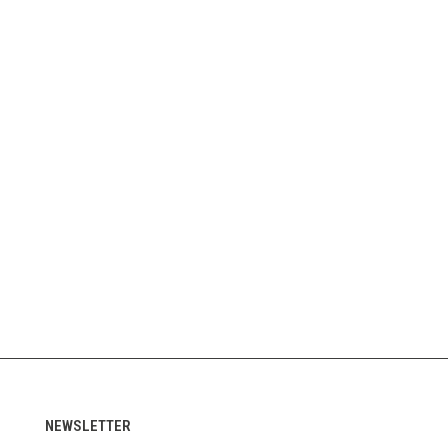
NEWSLETTER