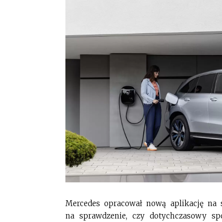
Mercedes opracował nową aplikację na 
na sprawdzenie, czy dotychczasowy sp