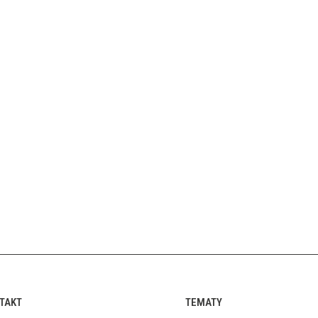
TAKT
TEMATY