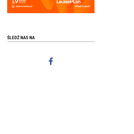
ŚLEDŹ NAS NA