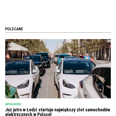
POLECANE
AKTUALNOŚCI
Już jutro w Łodzi startuje największy zlot samochodów
elektrycznych w Polsce!