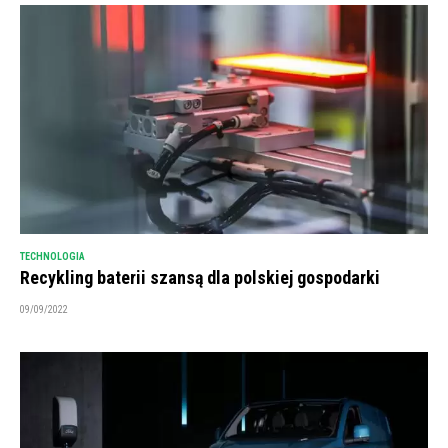
TECHNOLOGIA
Recykling baterii szansą dla polskiej gospodarki
09/09/2022