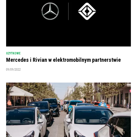
UŻYTKOWE
Mercedes i Rivian w elektromobilnym partnerstwie
09/09/2022