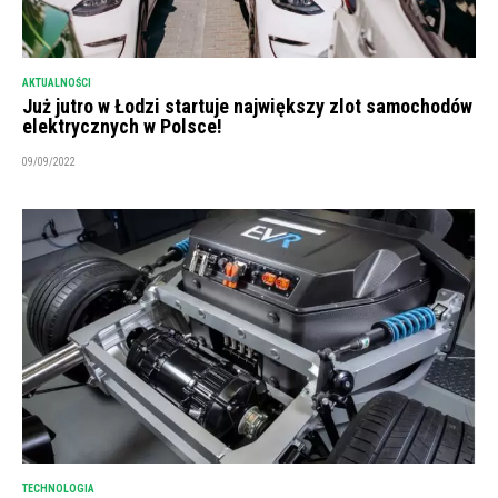
AKTUALNOŚCI
Już jutro w Łodzi startuje największy zlot samochodów
elektrycznych w Polsce!
09/09/2022
TECHNOLOGIA