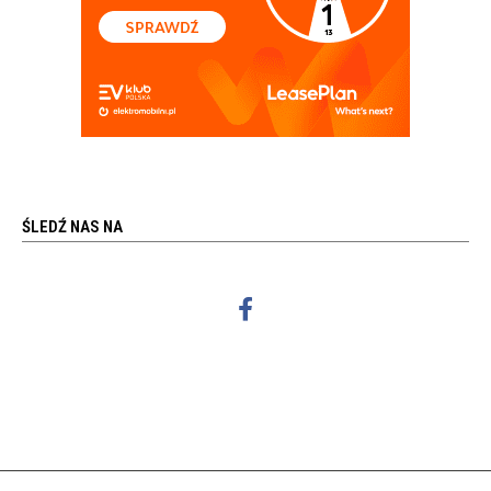
ŚLEDŹ NAS NA