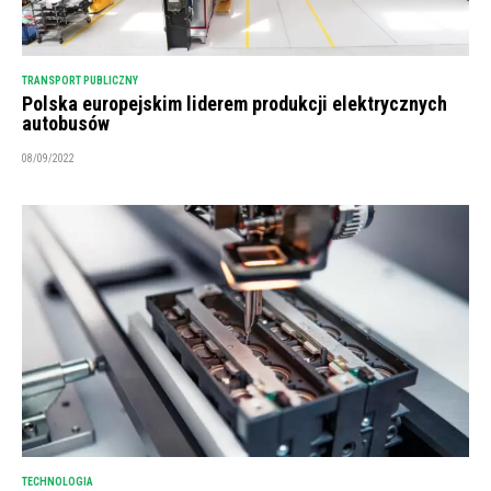
TRANSPORT PUBLICZNY
Polska europejskim liderem produkcji elektrycznych
autobusów
08/09/2022
TECHNOLOGIA