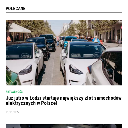
POLECANE
AKTUALNOŚCI
Już jutro w Łodzi startuje największy zlot samochodów
elektrycznych w Polsce!
09/09/2022