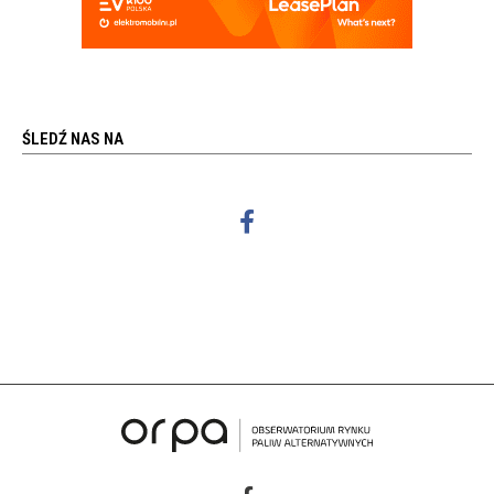
ŚLEDŹ NAS NA