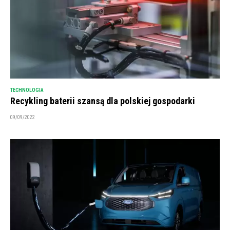
TECHNOLOGIA
Recykling baterii szansą dla polskiej gospodarki
09/09/2022