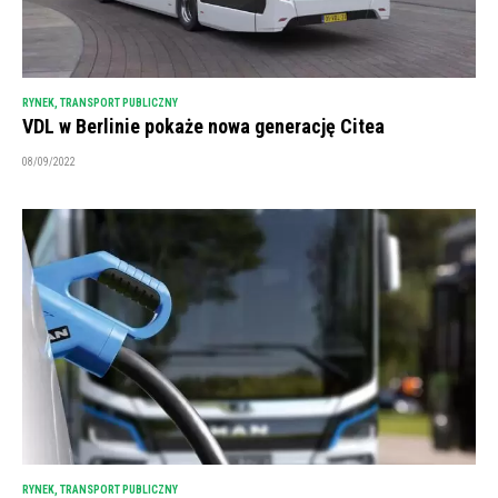
RYNEK
,
TRANSPORT PUBLICZNY
VDL w Berlinie pokaże nowa generację Citea
08/09/2022
RYNEK
,
TRANSPORT PUBLICZNY