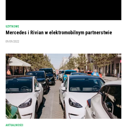
UŻYTKOWE
Mercedes i Rivian w elektromobilnym partnerstwie
09/09/2022
AKTUALNOŚCI