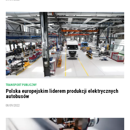
TRANSPORT PUBLICZNY
Polska europejskim liderem produkcji elektrycznych
autobusów
08/09/2022