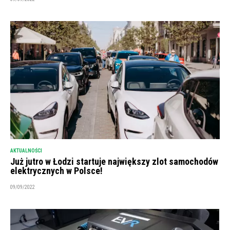
AKTUALNOŚCI
Już jutro w Łodzi startuje największy zlot samochodów
elektrycznych w Polsce!
09/09/2022