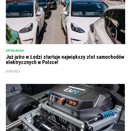
AKTUALNOŚCI
Już jutro w Łodzi startuje największy zlot samochodów
elektrycznych w Polsce!
09/09/2022