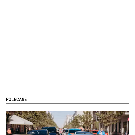
POLECANE