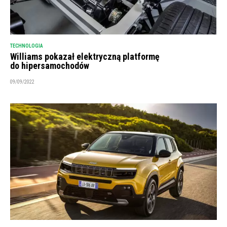
TECHNOLOGIA
Williams pokazał elektryczną platformę
do hipersamochodów
09/09/2022