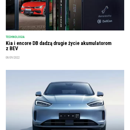
TECHNOLOGIA
Kia i encore DB dadzą drugie życie akumulatorom
z BEV
08/09/2022