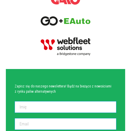
NEWSLETTER
Zapisz się do naszego newslettera! Bądź na bieżąco z nowościami
z rynku paliw alternatywnych