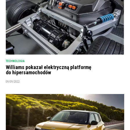
TECHNOLOGIA
Williams pokazał elektryczną platformę
do hipersamochodów
09/09/2022