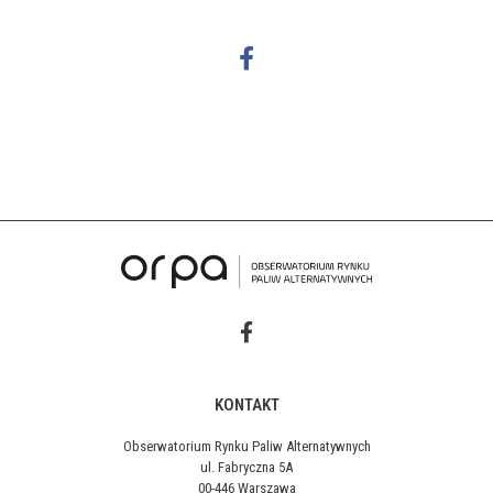
KONTAKT
Obserwatorium Rynku Paliw Alternatywnych
ul. Fabryczna 5A
00-446 Warszawa