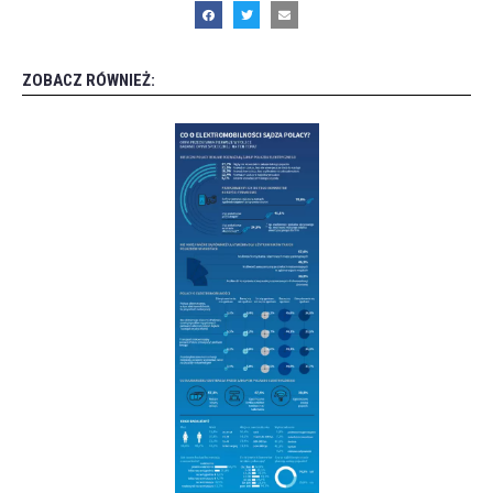
ZOBACZ RÓWNIEŻ: