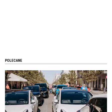
POLECANE