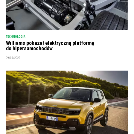
TECHNOLOGIA
Williams pokazał elektryczną platformę
do hipersamochodów
09/09/2022