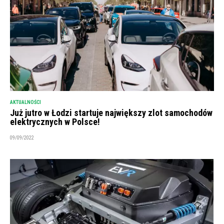
AKTUALNOŚCI
Już jutro w Łodzi startuje największy zlot samochodów
elektrycznych w Polsce!
09/09/2022