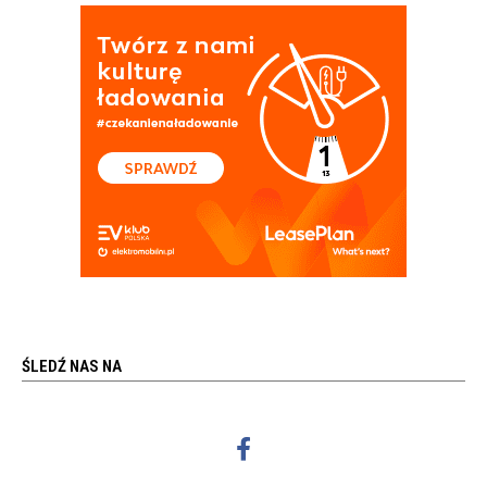
ŚLEDŹ NAS NA