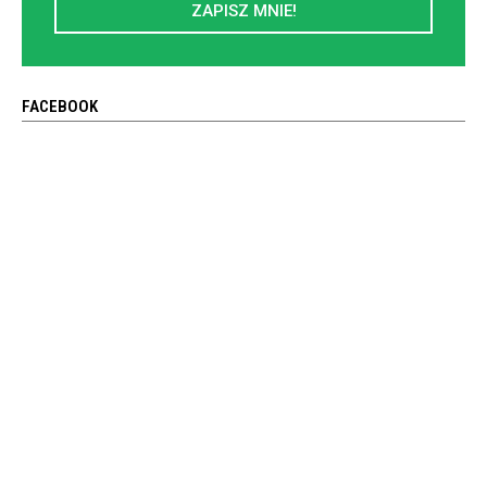
ZAPISZ MNIE!
FACEBOOK