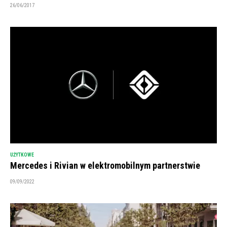
26/06/2017
UŻYTKOWE
Mercedes i Rivian w elektromobilnym partnerstwie
09/09/2022