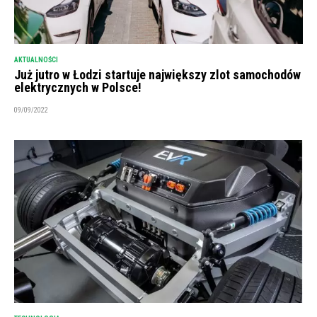
AKTUALNOŚCI
Już jutro w Łodzi startuje największy zlot samochodów
elektrycznych w Polsce!
09/09/2022