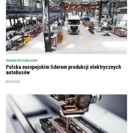
TRANSPORT PUBLICZNY
Polska europejskim liderem produkcji elektrycznych
autobusów
08/09/2022