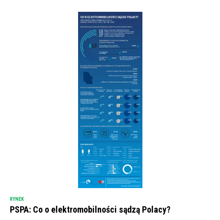
RYNEK
PSPA: Co o elektromobilności sądzą Polacy?