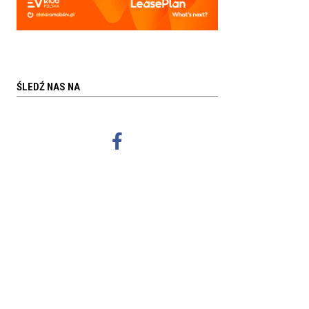
ŚLEDŹ NAS NA