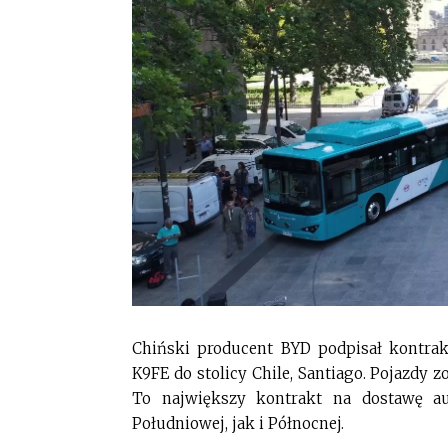
Chiński producent BYD podpisał kontrak
K9FE do stolicy Chile, Santiago. Pojazdy 
To największy kontrakt na dostawę a
Południowej, jak i Północnej.