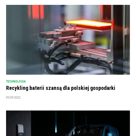
TECHNOLOGIA
Recykling baterii szansą dla polskiej gospodarki
09/09/2022