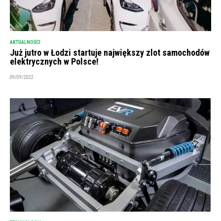
AKTUALNOŚCI
Już jutro w Łodzi startuje największy zlot samochodów
elektrycznych w Polsce!
09/09/2022