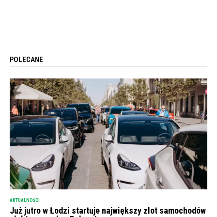
POLECANE
AKTUALNOŚCI
Już jutro w Łodzi startuje największy zlot samochodów