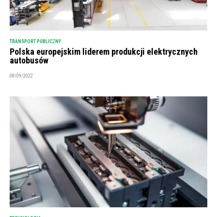
TRANSPORT PUBLICZNY
Polska europejskim liderem produkcji elektrycznych
autobusów
08/09/2022