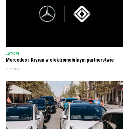
UŻYTKOWE
Mercedes i Rivian w elektromobilnym partnerstwie
09/09/2022