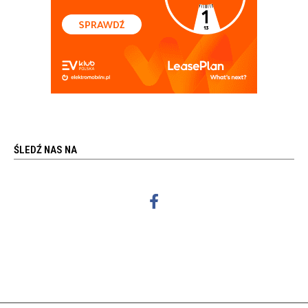
ŚLEDŹ NAS NA