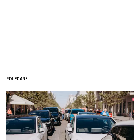
POLECANE