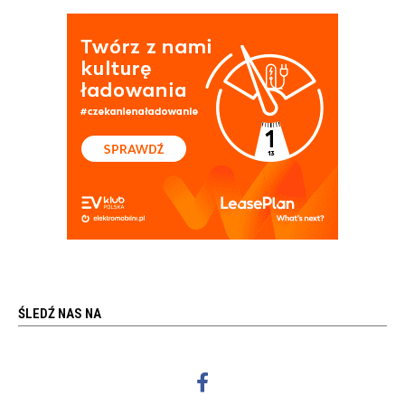
ŚLEDŹ NAS NA