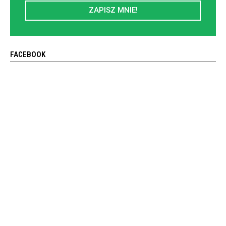
ZAPISZ MNIE!
FACEBOOK