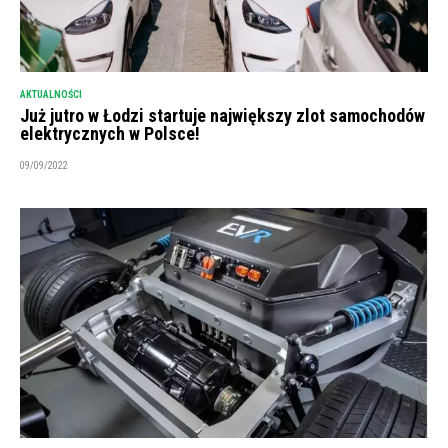
AKTUALNOŚCI
Już jutro w Łodzi startuje największy zlot samochodów
elektrycznych w Polsce!
09/09/2022