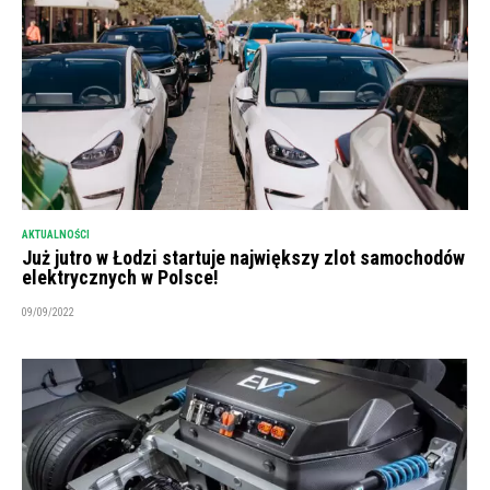
AKTUALNOŚCI
Już jutro w Łodzi startuje największy zlot samochodów
elektrycznych w Polsce!
09/09/2022