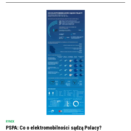
RYNEK
PSPA: Co o elektromobilności sądzą Polacy?