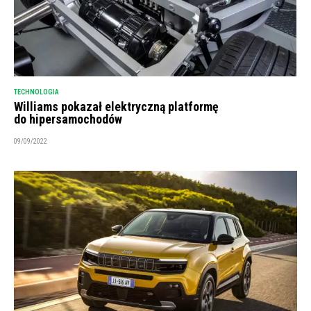
TECHNOLOGIA
Williams pokazał elektryczną platformę
do hipersamochodów
09/09/2022