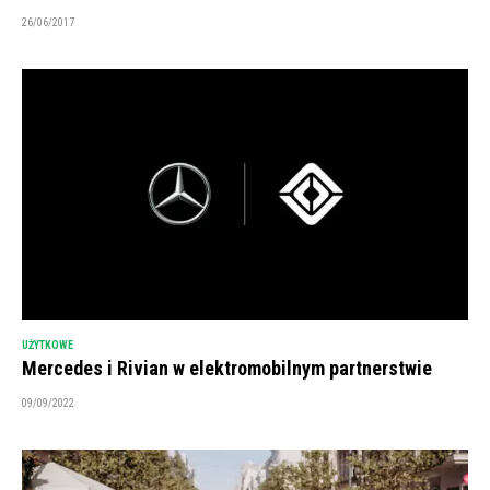
26/06/2017
UŻYTKOWE
Mercedes i Rivian w elektromobilnym partnerstwie
09/09/2022