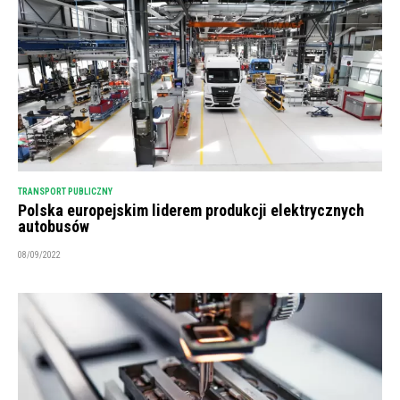
TRANSPORT PUBLICZNY
Polska europejskim liderem produkcji elektrycznych
autobusów
08/09/2022