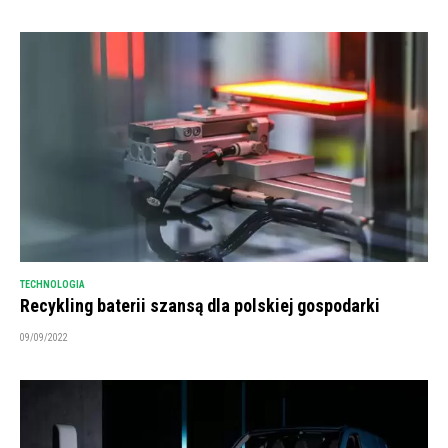
TECHNOLOGIA
Recykling baterii szansą dla polskiej gospodarki
09/09/2022