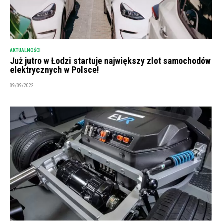
AKTUALNOŚCI
Już jutro w Łodzi startuje największy zlot samochodów
elektrycznych w Polsce!
09/09/2022