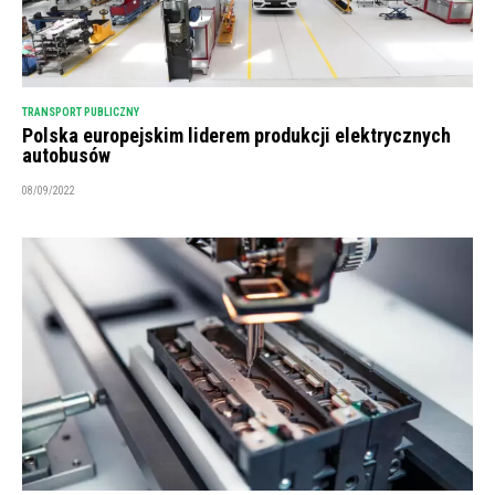
TRANSPORT PUBLICZNY
Polska europejskim liderem produkcji elektrycznych
autobusów
08/09/2022