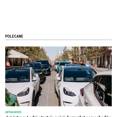
POLECANE
AKTUALNOŚCI