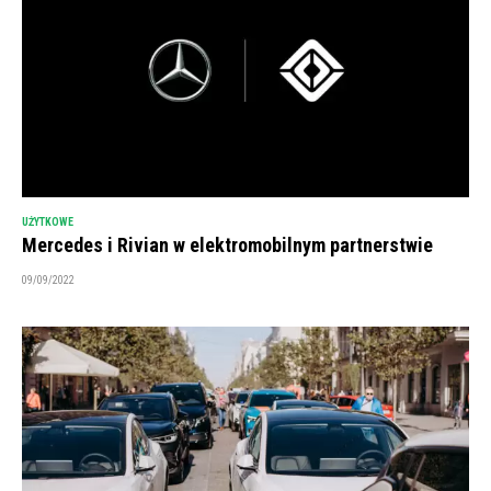
UŻYTKOWE
Mercedes i Rivian w elektromobilnym partnerstwie
09/09/2022