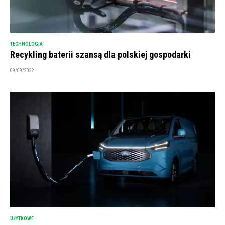
TECHNOLOGIA
Recykling baterii szansą dla polskiej gospodarki
09/09/2022
UŻYTKOWE