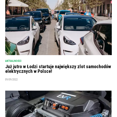
AKTUALNOŚCI
Już jutro w Łodzi startuje największy zlot samochodów
elektrycznych w Polsce!
09/09/2022