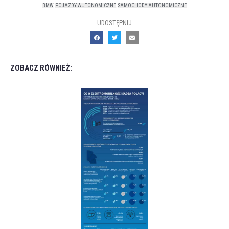
BMW
,
POJAZDY AUTONOMICZNE
,
SAMOCHODY AUTONOMICZNE
UDOSTĘPNIJ
ZOBACZ RÓWNIEŻ: