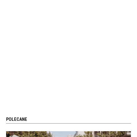
POLECANE