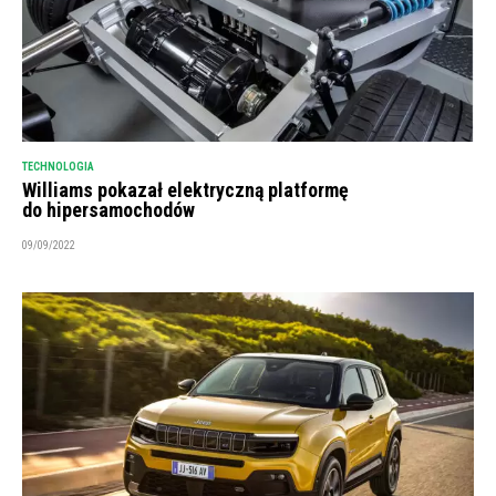
TECHNOLOGIA
Williams pokazał elektryczną platformę
do hipersamochodów
09/09/2022