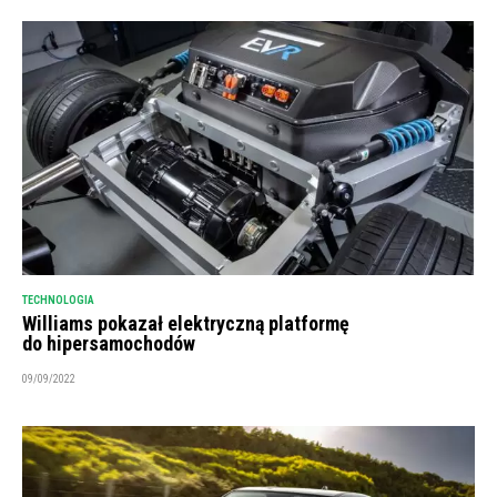
TECHNOLOGIA
Williams pokazał elektryczną platformę
do hipersamochodów
09/09/2022