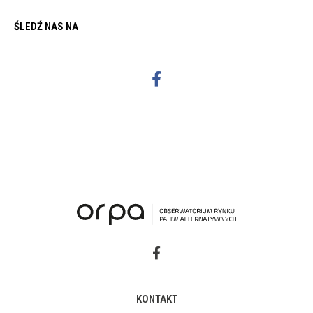
ŚLEDŹ NAS NA
KONTAKT