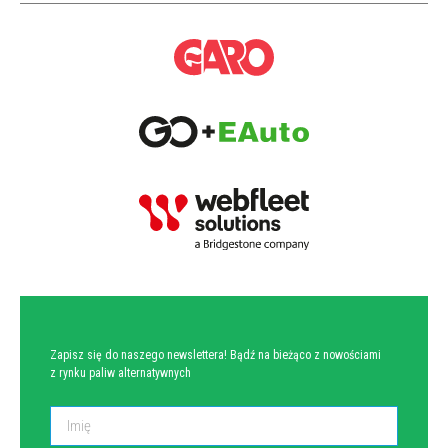
NEWSLETTER
Zapisz się do naszego newslettera! Bądź na bieżąco z nowościami
z rynku paliw alternatywnych