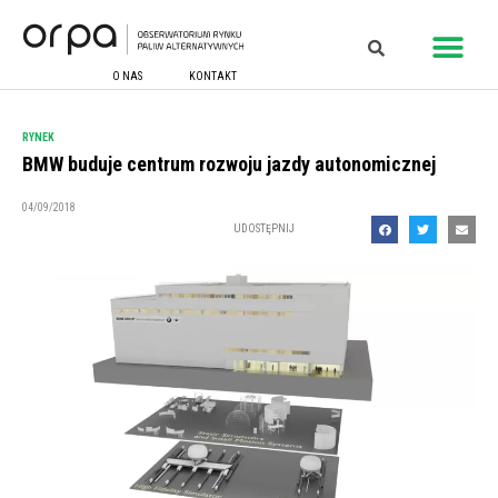
O NAS
KONTAKT
RYNEK
BMW buduje centrum rozwoju jazdy autonomicznej
04/09/2018
UDOSTĘPNIJ