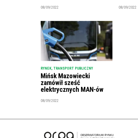
08/09/2022
08/09/2022
RYNEK
,
TRANSPORT PUBLICZNY
Mińsk Mazowiecki
zamówił sześć
elektrycznych MAN-ów
08/09/2022