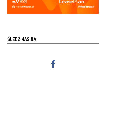
ŚLEDŹ NAS NA