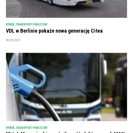
RYNEK
,
TRANSPORT PUBLICZNY
VDL w Berlinie pokaże nowa generację Citea
08/09/2022
RYNEK
,
TRANSPORT PUBLICZNY