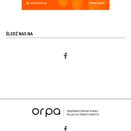
ŚLEDŹ NAS NA