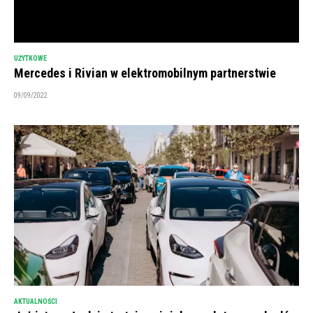
UŻYTKOWE
Mercedes i Rivian w elektromobilnym partnerstwie
09/09/2022
AKTUALNOŚCI