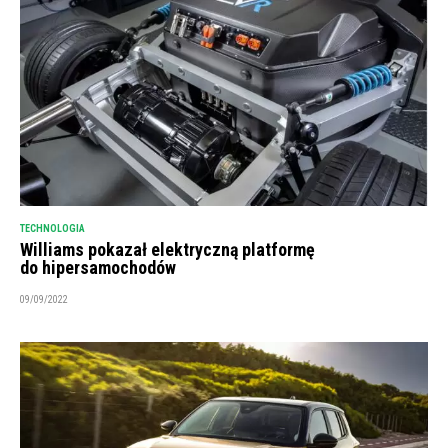
TECHNOLOGIA
Williams pokazał elektryczną platformę
do hipersamochodów
09/09/2022