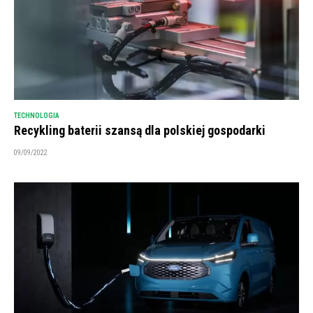
TECHNOLOGIA
Recykling baterii szansą dla polskiej gospodarki
09/09/2022