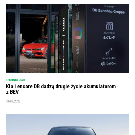
TECHNOLOGIA
Kia i encore DB dadzą drugie życie akumulatorom
z BEV
08/09/2022