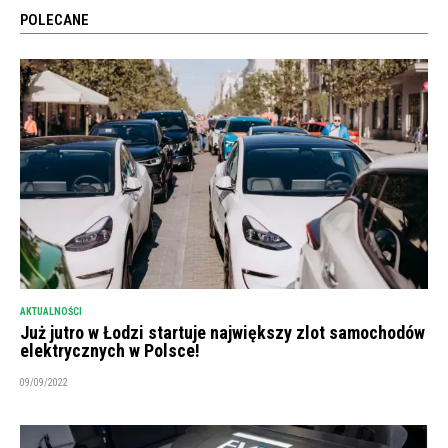
POLECANE
AKTUALNOŚCI
Już jutro w Łodzi startuje największy zlot samochodów
elektrycznych w Polsce!
09/09/2022