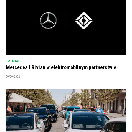
UŻYTKOWE
Mercedes i Rivian w elektromobilnym partnerstwie
09/09/2022