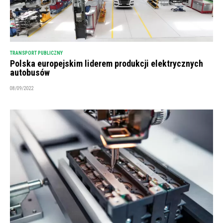
TRANSPORT PUBLICZNY
Polska europejskim liderem produkcji elektrycznych
autobusów
08/09/2022