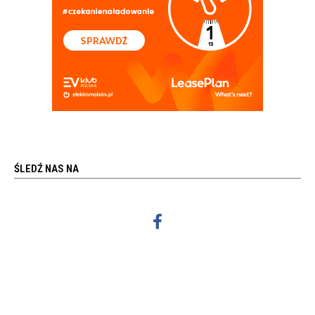
ŚLEDŹ NAS NA