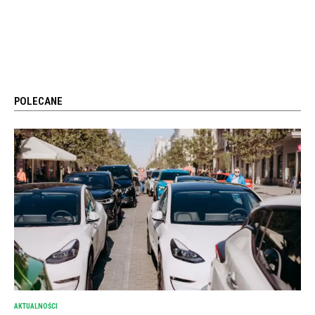
POLECANE
AKTUALNOŚCI