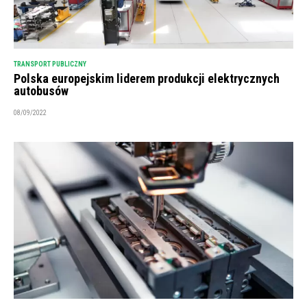
TRANSPORT PUBLICZNY
Polska europejskim liderem produkcji elektrycznych
autobusów
08/09/2022