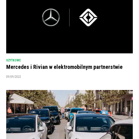
UŻYTKOWE
Mercedes i Rivian w elektromobilnym partnerstwie
09/09/2022