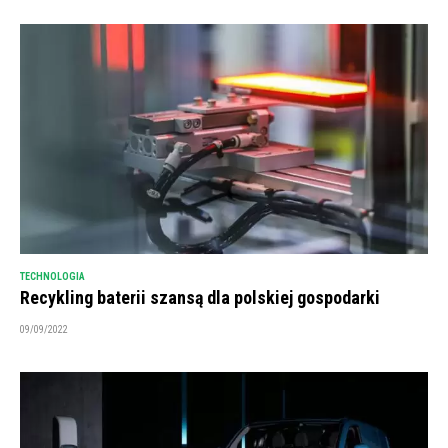
TECHNOLOGIA
Recykling baterii szansą dla polskiej gospodarki
09/09/2022