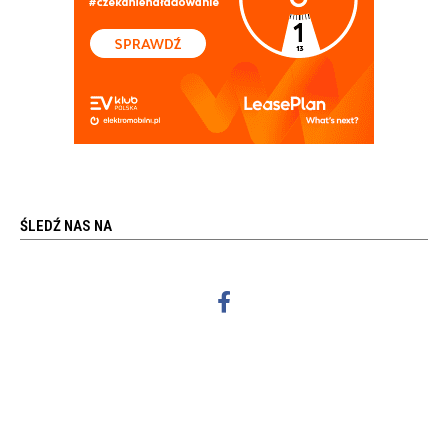
ŚLEDŹ NAS NA