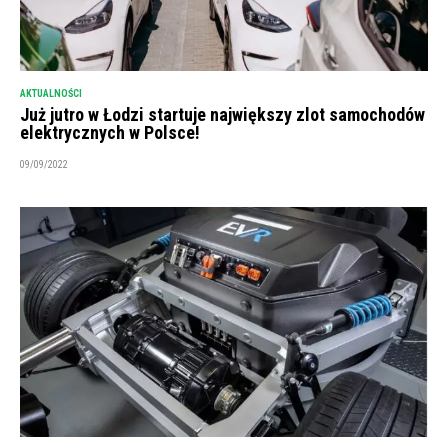
AKTUALNOŚCI
Już jutro w Łodzi startuje największy zlot samochodów
elektrycznych w Polsce!
09/09/2022