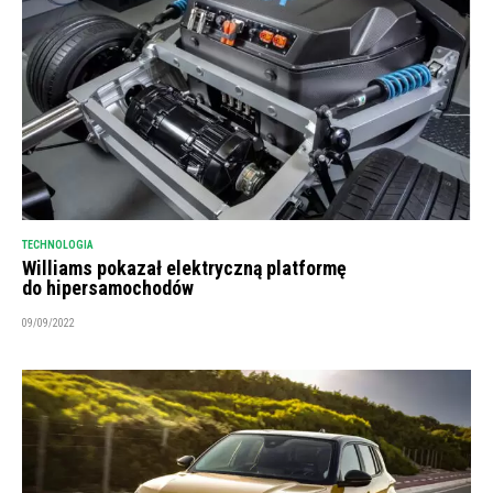
TECHNOLOGIA
Williams pokazał elektryczną platformę
do hipersamochodów
09/09/2022