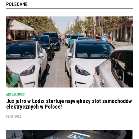
POLECANE
AKTUALNOŚCI
Już jutro w Łodzi startuje największy zlot samochodów
elektrycznych w Polsce!
09/09/2022