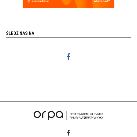
ŚLEDŹ NAS NA