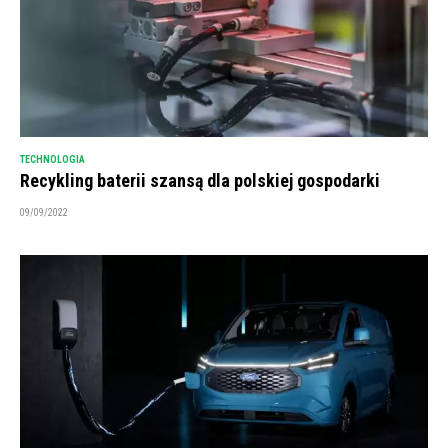
TECHNOLOGIA
Recykling baterii szansą dla polskiej gospodarki
09/09/2022