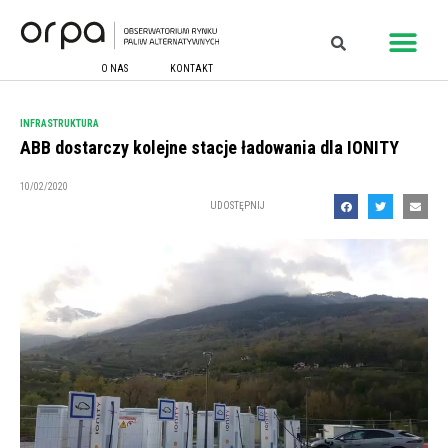
O NAS
KONTAKT
INFRASTRUKTURA
ABB dostarczy kolejne stacje ładowania dla IONITY
10/02/2020
UDOSTĘPNIJ